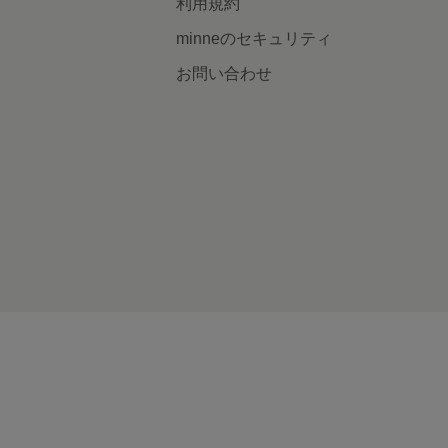
利用規約
minneのセキュリティ
お問い合わせ