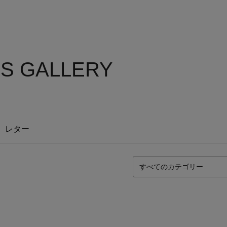
'S GALLERY
レター