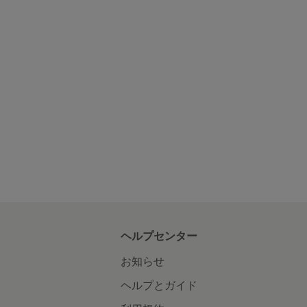
ヘルプセンター
お知らせ
ヘルプとガイド