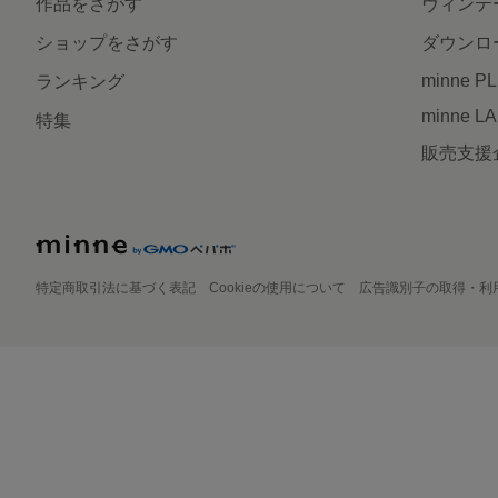
作品をさがす
ヴィンテ
ショップをさがす
ダウンロ
minne P
ランキング
minne L
特集
販売支援
特定商取引法に基づく表記
Cookieの使用について
広告識別子の取得・利