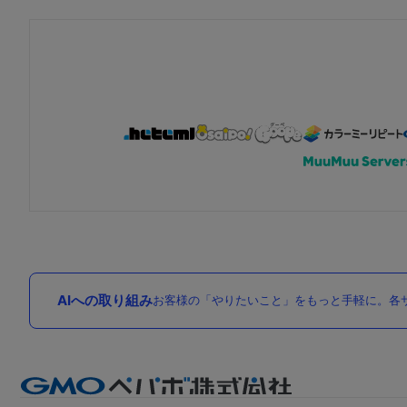
AIへの取り組み
お客様の「やりたいこと」をもっと手軽に。各サ