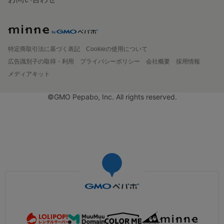
特定商取引法に基づく表記
Cookieの使用について
広告識別子の取得・利用
プライバシーポリシー
会社概要
採用情報
メディアキット
©GMO Pepabo, Inc. All rights reserved.