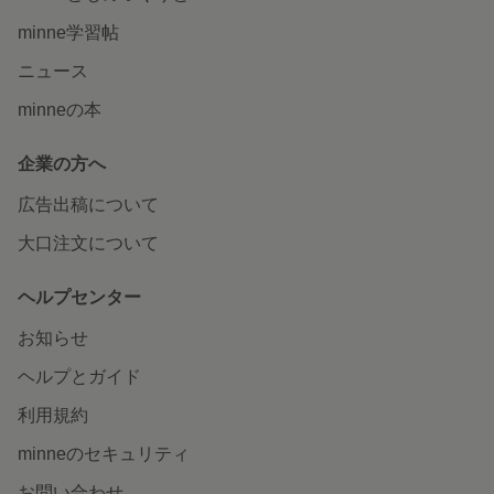
minne学習帖
ニュース
minneの本
企業の方へ
広告出稿について
大口注文について
ヘルプセンター
お知らせ
ヘルプとガイド
利用規約
minneのセキュリティ
お問い合わせ