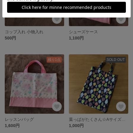
コップ入れ 小物入れ
シューズケース
500円
1,100円
残り1点
SOLD OUT
レッスンバッグ
葉っぱがたくさん☆Aサイズのトートバッグ
1,600円
1,000円