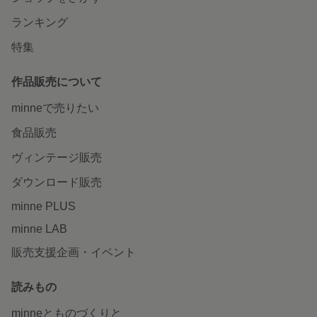
ランキング
特集
作品販売について
minneで売りたい
食品販売
ヴィンテージ販売
ダウンロード販売
minne PLUS
minne LAB
販売支援企画・イベント
読みもの
minneとものづくりと