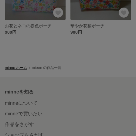
お花とネコの春色ポーチ
華やか花柄ポーチ
900円
900円
minne ホーム
mieon の作品一覧
minneを知る
minneについて
minneで買いたい
作品をさがす
ショップをさがす