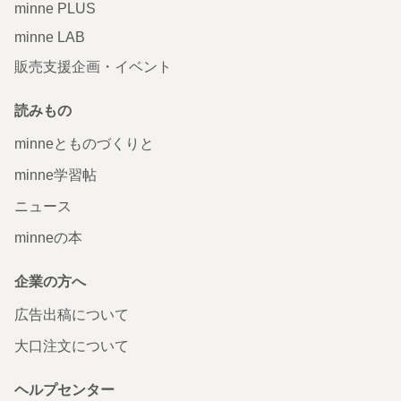
minne PLUS
minne LAB
販売支援企画・イベント
読みもの
minneとものづくりと
minne学習帖
ニュース
minneの本
企業の方へ
広告出稿について
大口注文について
ヘルプセンター