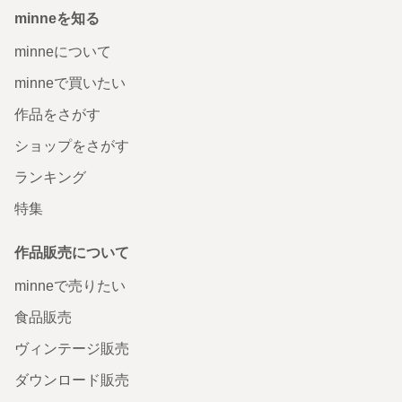
minneを知る
minneについて
minneで買いたい
作品をさがす
ショップをさがす
ランキング
特集
作品販売について
minneで売りたい
食品販売
ヴィンテージ販売
ダウンロード販売