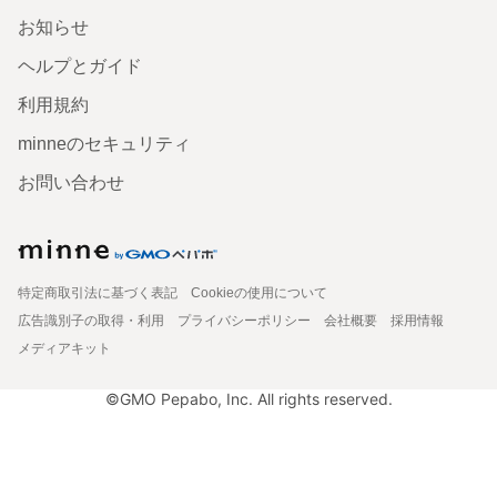
お知らせ
ヘルプとガイド
利用規約
minneのセキュリティ
お問い合わせ
特定商取引法に基づく表記
Cookieの使用について
広告識別子の取得・利用
プライバシーポリシー
会社概要
採用情報
メディアキット
©GMO Pepabo, Inc. All rights reserved.