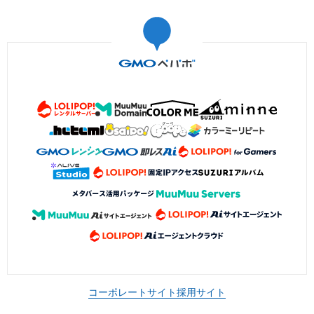
コーポレートサイト
採用サイト