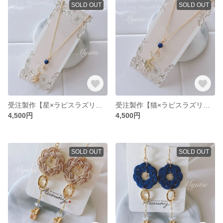
SOLD OUT
SOLD OUT
受注製作【星×ラピスラズリ】ラウンド ネックレス／ペンダント 天然石 hexagram motif
受注製作【猫×ラピスラズリ】ラウンド ネックレス／ペンダント 天然石 cat motif
4,500円
4,500円
SOLD OUT
SOLD OUT