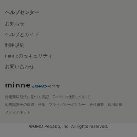
ヘルプセンター
お知らせ
ヘルプとガイド
利用規約
minneのセキュリティ
お問い合わせ
特定商取引法に基づく表記
Cookieの使用について
広告識別子の取得・利用
プライバシーポリシー
会社概要
採用情報
メディアキット
©GMO Pepabo, Inc. All rights reserved.