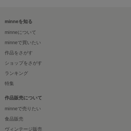
minneを知る
minneについて
minneで買いたい
作品をさがす
ショップをさがす
ランキング
特集
作品販売について
minneで売りたい
食品販売
ヴィンテージ販売