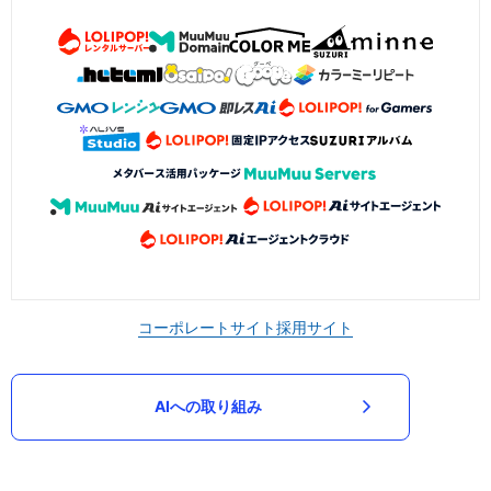
コーポレートサイト
採用サイト
AIへの取り組み