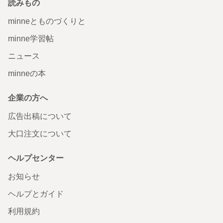
読みもの
minneとものづくりと
minne学習帖
ニュース
minneの本
企業の方へ
広告出稿について
大口注文について
ヘルプセンター
お知らせ
ヘルプとガイド
利用規約