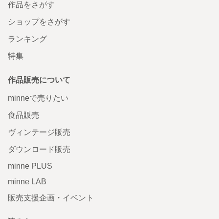
作品をさがす
ショップをさがす
ランキング
特集
作品販売について
minneで売りたい
食品販売
ヴィンテージ販売
ダウンロード販売
minne PLUS
minne LAB
販売支援企画・イベント