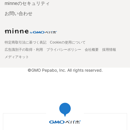
minneのセキュリティ
お問い合わせ
特定商取引法に基づく表記
Cookieの使用について
広告識別子の取得・利用
プライバシーポリシー
会社概要
採用情報
メディアキット
©GMO Pepabo, Inc. All rights reserved.