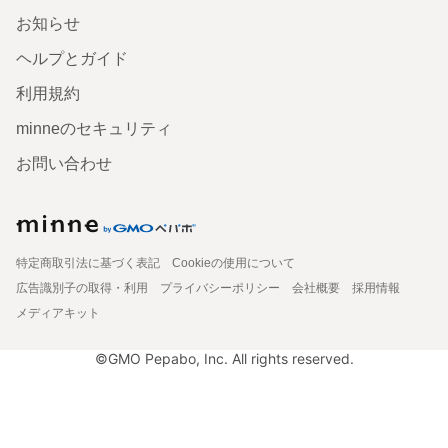
お知らせ
ヘルプとガイド
利用規約
minneのセキュリティ
お問い合わせ
特定商取引法に基づく表記
Cookieの使用について
広告識別子の取得・利用
プライバシーポリシー
会社概要
採用情報
メディアキット
©GMO Pepabo, Inc. All rights reserved.