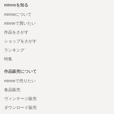
minneを知る
minneについて
minneで買いたい
作品をさがす
ショップをさがす
ランキング
特集
作品販売について
minneで売りたい
食品販売
ヴィンテージ販売
ダウンロード販売