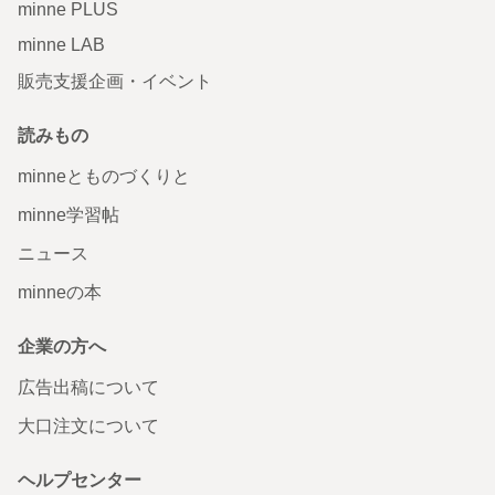
minne PLUS
minne LAB
販売支援企画・イベント
読みもの
minneとものづくりと
minne学習帖
ニュース
minneの本
企業の方へ
広告出稿について
大口注文について
ヘルプセンター