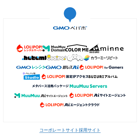
コーポレートサイト
採用サイト