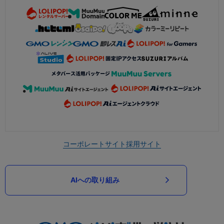
コーポレートサイト
採用サイト
AIへの取り組み