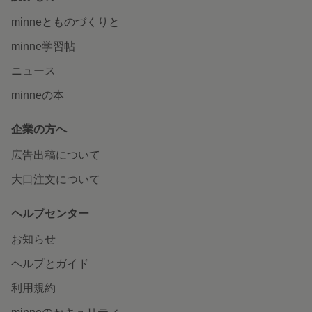
minneとものづくりと
minne学習帖
ニュース
minneの本
企業の方へ
広告出稿について
大口注文について
ヘルプセンター
お知らせ
ヘルプとガイド
利用規約