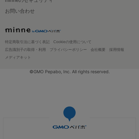
minneのセキュリティ
お問い合わせ
特定商取引法に基づく表記
Cookieの使用について
広告識別子の取得・利用
プライバシーポリシー
会社概要
採用情報
メディアキット
©GMO Pepabo, Inc. All rights reserved.