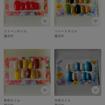
ストーンネイル
ツイードネイル
展示中
展示中
黄色ネイル
水色ネイル