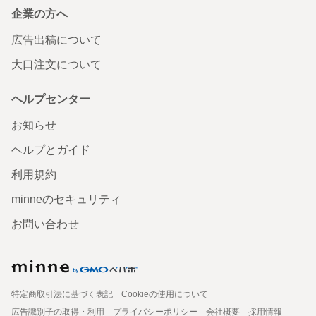
企業の方へ
広告出稿について
大口注文について
ヘルプセンター
お知らせ
ヘルプとガイド
利用規約
minneのセキュリティ
お問い合わせ
特定商取引法に基づく表記
Cookieの使用について
広告識別子の取得・利用
プライバシーポリシー
会社概要
採用情報