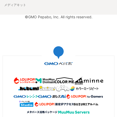
メディアキット
©GMO Pepabo, Inc. All rights reserved.