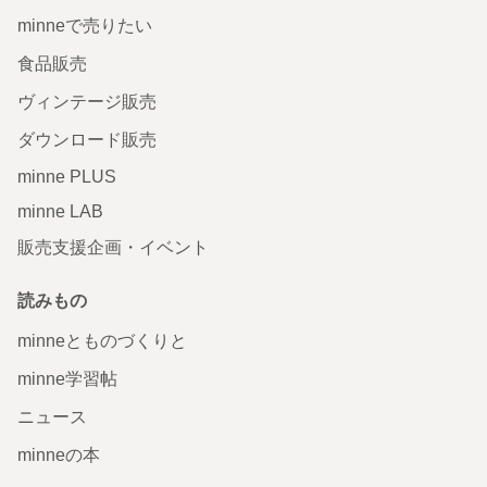
minneで売りたい
食品販売
ヴィンテージ販売
ダウンロード販売
minne PLUS
minne LAB
販売支援企画・イベント
読みもの
minneとものづくりと
minne学習帖
ニュース
minneの本