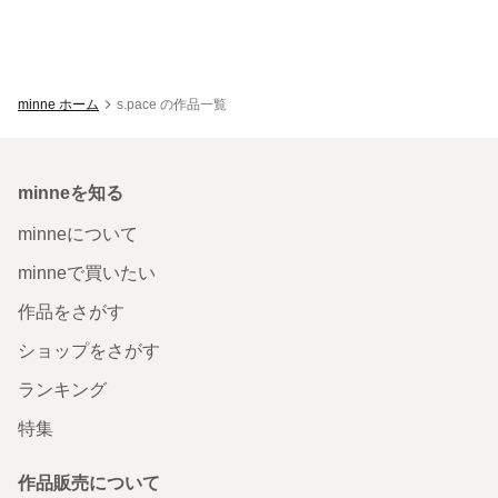
minne ホーム
s.pace の作品一覧
minneを知る
minneについて
minneで買いたい
作品をさがす
ショップをさがす
ランキング
特集
作品販売について