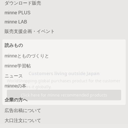
ダウンロード販売
minne PLUS
minne LAB
販売支援企画・イベント
読みもの
minneとものづくりと
minne学習帖
ニュース
minneの本
企業の方へ
広告出稿について
大口注文について