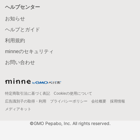
ヘルプセンター
お知らせ
ヘルプとガイド
利用規約
minneのセキュリティ
お問い合わせ
特定商取引法に基づく表記
Cookieの使用について
広告識別子の取得・利用
プライバシーポリシー
会社概要
採用情報
メディアキット
©GMO Pepabo, Inc. All rights reserved.