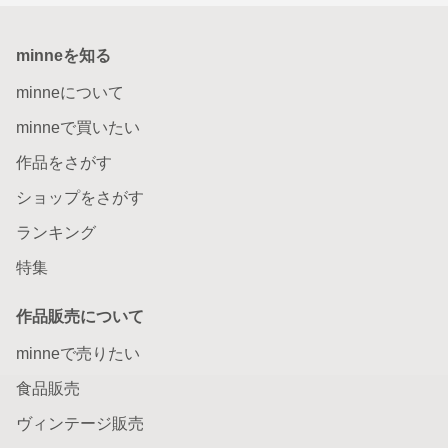
minneを知る
minneについて
minneで買いたい
作品をさがす
ショップをさがす
ランキング
特集
作品販売について
minneで売りたい
食品販売
ヴィンテージ販売