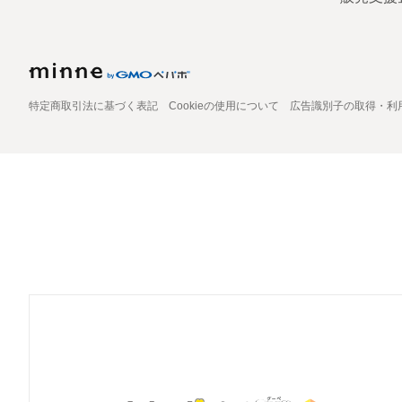
特定商取引法に基づく表記
Cookieの使用について
広告識別子の取得・利