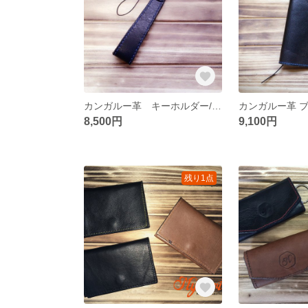
カンガルー革 キーホルダー/ ストラップ
8,500円
9,100円
残り1点