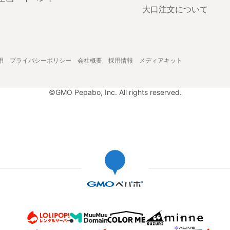
大口注文について
用
プライバシーポリシー
会社概要
採用情報
メディアキット
©GMO Pepabo, Inc. All rights reserved.