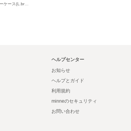
カンガルー革キーケース(L.brown)
ヘルプセンター
お知らせ
ヘルプとガイド
利用規約
minneのセキュリティ
お問い合わせ