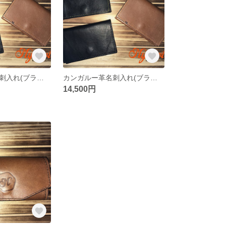
カンガルー革名刺入れ(ブラック×ブラック)
カンガルー革名刺入れ(ブラック×カーキ)
14,500円