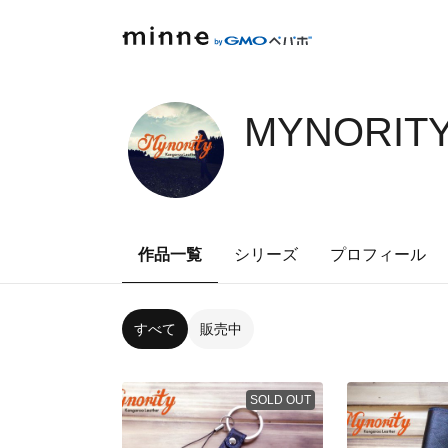
MYNORITY
作品一覧
シリーズ
プロフィール
すべて
販売中
SOLD OUT