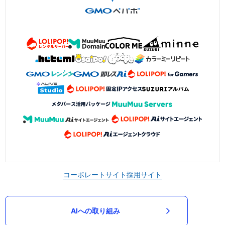
コーポレートサイト
採用サイト
AIへの取り組み