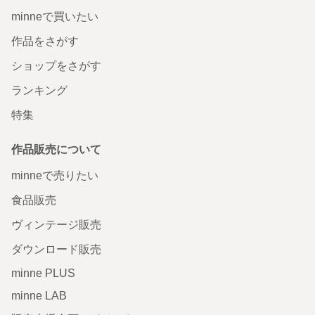
minneで買いたい
作品をさがす
ショップをさがす
ランキング
特集
作品販売について
minneで売りたい
食品販売
ヴィンテージ販売
ダウンロード販売
minne PLUS
minne LAB