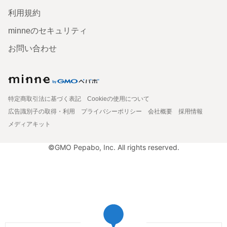
利用規約
minneのセキュリティ
お問い合わせ
特定商取引法に基づく表記
Cookieの使用について
広告識別子の取得・利用
プライバシーポリシー
会社概要
採用情報
メディアキット
©GMO Pepabo, Inc. All rights reserved.