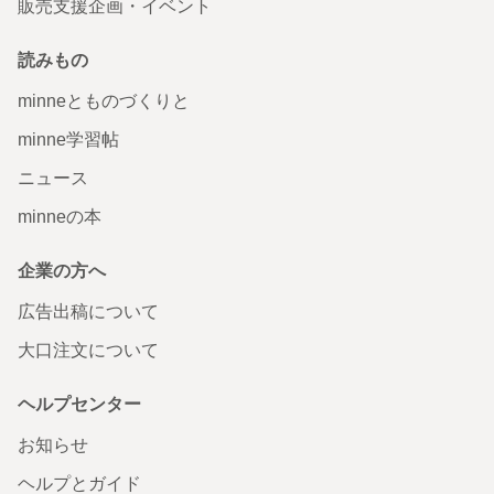
販売支援企画・イベント
読みもの
minneとものづくりと
minne学習帖
ニュース
minneの本
企業の方へ
広告出稿について
大口注文について
ヘルプセンター
お知らせ
ヘルプとガイド