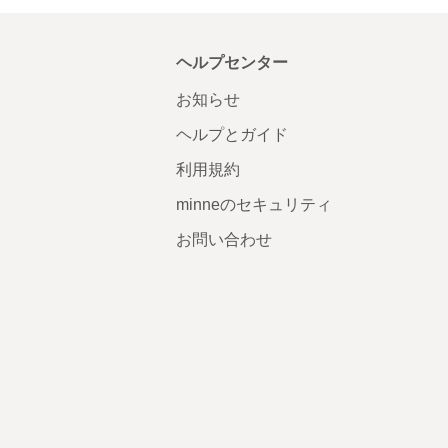
ヘルプセンター
お知らせ
ヘルプとガイド
利用規約
minneのセキュリティ
お問い合わせ