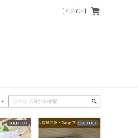
ログイン
SOLD OUT
SOLD OUT