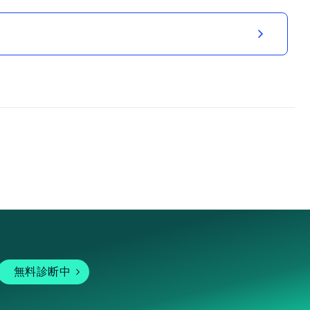
無料診断中