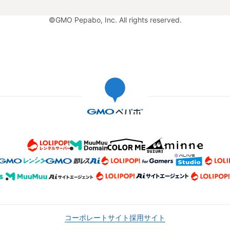
©GMO Pepabo, Inc. All rights reserved.
コーポレートサイト
採用サイト