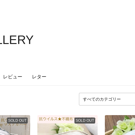
LLERY
レビュー
レター
SOLD OUT
SOLD OUT