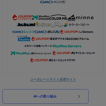
コーポレートサイト
採用サイト
AIへの取り組み