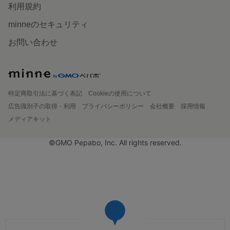
利用規約
minneのセキュリティ
お問い合わせ
特定商取引法に基づく表記
Cookieの使用について
広告識別子の取得・利用
プライバシーポリシー
会社概要
採用情報
メディアキット
©GMO Pepabo, Inc. All rights reserved.