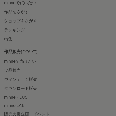
minneで買いたい
作品をさがす
ショップをさがす
ランキング
特集
作品販売について
minneで売りたい
食品販売
ヴィンテージ販売
ダウンロード販売
minne PLUS
minne LAB
販売支援企画・イベント