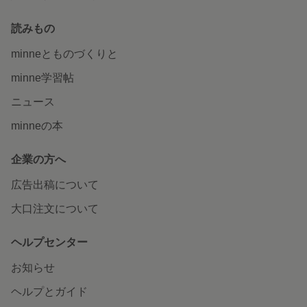
読みもの
minneとものづくりと
minne学習帖
ニュース
minneの本
企業の方へ
広告出稿について
大口注文について
ヘルプセンター
お知らせ
ヘルプとガイド