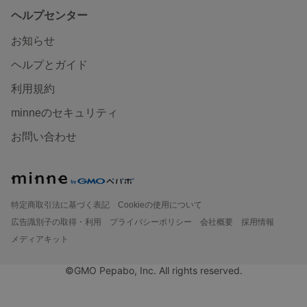
ヘルプセンター
お知らせ
ヘルプとガイド
利用規約
minneのセキュリティ
お問い合わせ
特定商取引法に基づく表記
Cookieの使用について
広告識別子の取得・利用
プライバシーポリシー
会社概要
採用情報
メディアキット
©GMO Pepabo, Inc. All rights reserved.