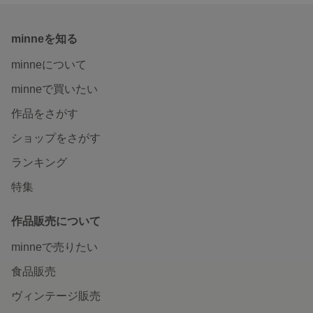
minneを知る
minneについて
minneで買いたい
作品をさがす
ショップをさがす
ランキング
特集
作品販売について
minneで売りたい
食品販売
ヴィンテージ販売