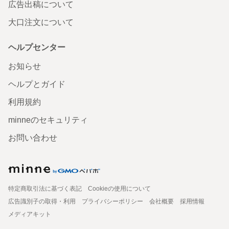
広告出稿について
大口注文について
ヘルプセンター
お知らせ
ヘルプとガイド
利用規約
minneのセキュリティ
お問い合わせ
特定商取引法に基づく表記
Cookieの使用について
広告識別子の取得・利用
プライバシーポリシー
会社概要
採用情報
メディアキット