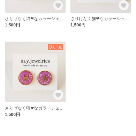
さりげなく猫❤なカラーシェルピアス【見返り猫】【ターコイズブルー】【サージカルステンレス】
さりげなく猫❤なカラーシェルピアス【見返り猫】【ライトグリーン】【サージカルステンレス】
1,500円
1,500円
残り1点
さりげなく猫❤なカラーシェルピアス【見返り猫】【ピンク】【サージカルステンレス】
1,500円