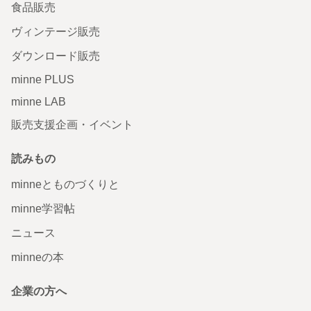
食品販売
ヴィンテージ販売
ダウンロード販売
minne PLUS
minne LAB
販売支援企画・イベント
読みもの
minneとものづくりと
minne学習帖
ニュース
minneの本
企業の方へ