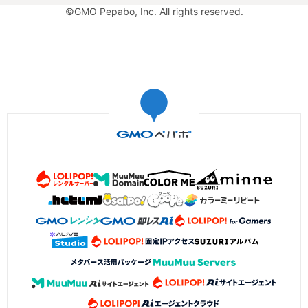
©GMO Pepabo, Inc. All rights reserved.