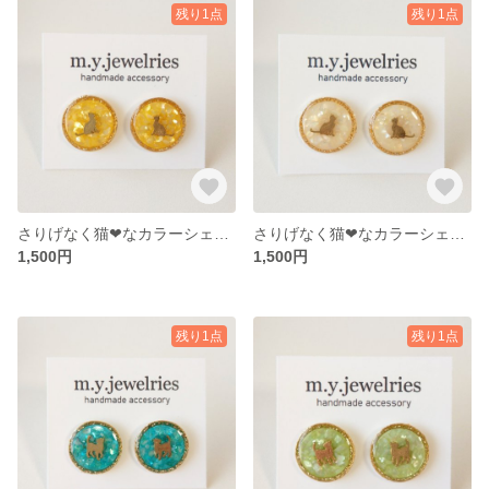
残り1点
残り1点
さりげなく猫❤なカラーシェルピアス【おすわり猫】【イエロー】【サージカルステンレス】
さりげなく猫❤なカラーシェルピアス【おすわり猫】【ホワイト】【サージカルステンレス】
1,500円
1,500円
残り1点
残り1点