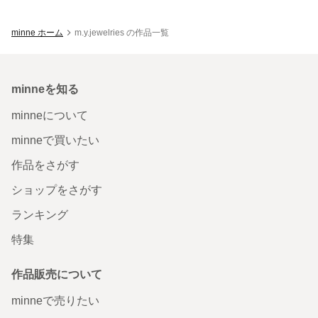
minne ホーム
m.y.jewelries の作品一覧
minneを知る
minneについて
minneで買いたい
作品をさがす
ショップをさがす
ランキング
特集
作品販売について
minneで売りたい