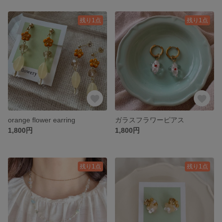
残り1点
残り1点
orange flower earring
ガラスフラワーピアス
1,800円
1,800円
残り1点
残り1点