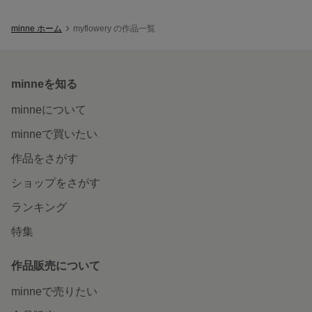
minne ホーム
myflowery の作品一覧
minneを知る
minneについて
minneで買いたい
作品をさがす
ショップをさがす
ランキング
特集
作品販売について
minneで売りたい