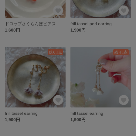
ドロップさくらんぼピアス
frill tassel perl earring
1,600円
1,900円
残り1点
残り1点
frill tassel earring
frill tassel earring
1,900円
1,900円