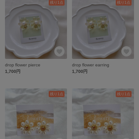
残り1点
残り1点
drop flower pierce
drop flower earring
1,700円
1,700円
残り1点
残り1点