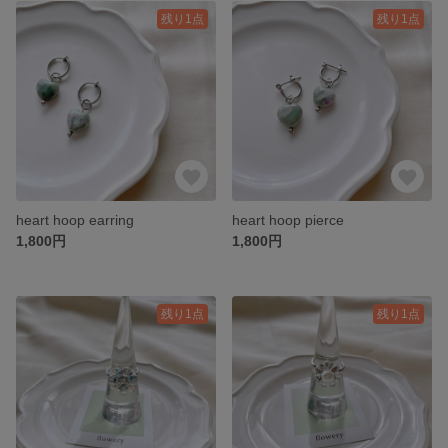
残り1点
残り1点
heart hoop earring
heart hoop pierce
1,800円
1,800円
残り1点
残り1点