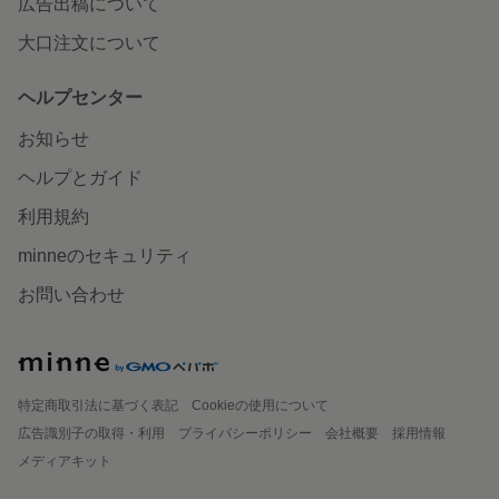
広告出稿について
大口注文について
ヘルプセンター
お知らせ
ヘルプとガイド
利用規約
minneのセキュリティ
お問い合わせ
特定商取引法に基づく表記
Cookieの使用について
広告識別子の取得・利用
プライバシーポリシー
会社概要
採用情報
メディアキット