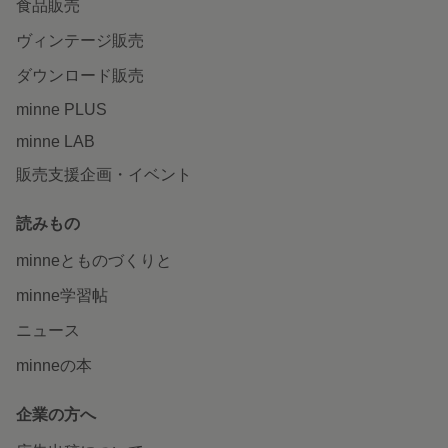
食品販売
ヴィンテージ販売
ダウンロード販売
minne PLUS
minne LAB
販売支援企画・イベント
読みもの
minneとものづくりと
minne学習帖
ニュース
minneの本
企業の方へ