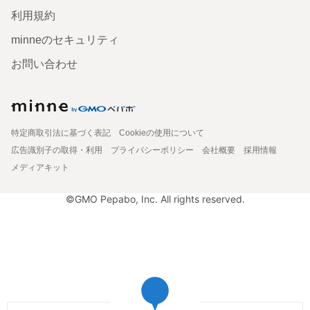
利用規約
minneのセキュリティ
お問い合わせ
特定商取引法に基づく表記
Cookieの使用について
広告識別子の取得・利用
プライバシーポリシー
会社概要
採用情報
メディアキット
©GMO Pepabo, Inc. All rights reserved.