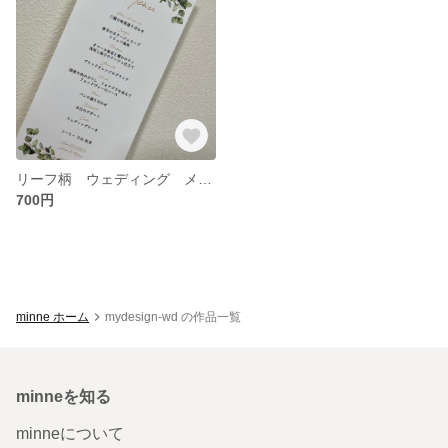
リーフ柄 ウェディング メニュー表
700円
minne ホーム
mydesign-wd の作品一覧
minneを知る
minneについて