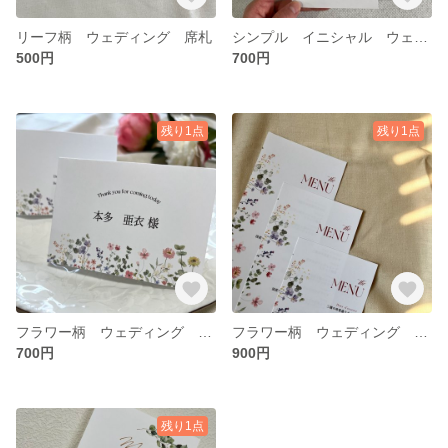
リーフ柄 ウェディング 席札
シンプル イニシャル ウェディング メニュー表
500円
700円
残り1点
残り1点
フラワー柄 ウェディング 席札
フラワー柄 ウェディング メニュー表
700円
900円
残り1点