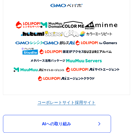
コーポレートサイト
採用サイト
AIへの取り組み