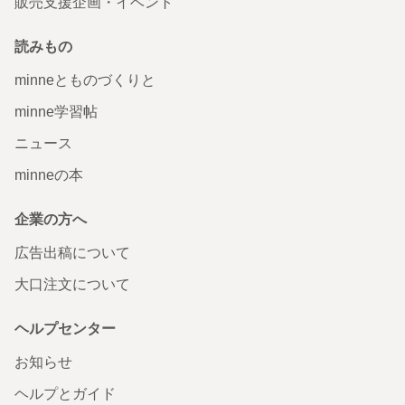
販売支援企画・イベント
読みもの
minneとものづくりと
minne学習帖
ニュース
minneの本
企業の方へ
広告出稿について
大口注文について
ヘルプセンター
お知らせ
ヘルプとガイド