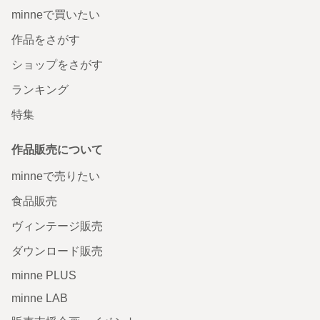
minneで買いたい
作品をさがす
ショップをさがす
ランキング
特集
作品販売について
minneで売りたい
食品販売
ヴィンテージ販売
ダウンロード販売
minne PLUS
minne LAB