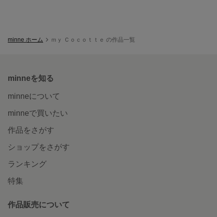
minne ホーム
ｍｙ Ｃｏｃｏｔｔｅ の作品一覧
minneを知る
minneについて
minneで買いたい
作品をさがす
ショップをさがす
ランキング
特集
作品販売について