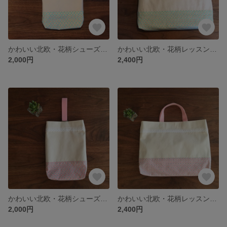
かわいい北欧・花柄シューズバッグ／上靴袋／上履き袋／女の子
かわいい北欧・花柄レッスンバッグ／手提げ袋／通園バッグ／絵本バッグ／女の子
2,000円
2,400円
かわいい北欧・花柄シューズバッグ／上靴袋／上履き袋／女の子
かわいい北欧・花柄レッスンバッグ／手提げ袋／通園バッグ／絵本バッグ／女の子
2,000円
2,400円