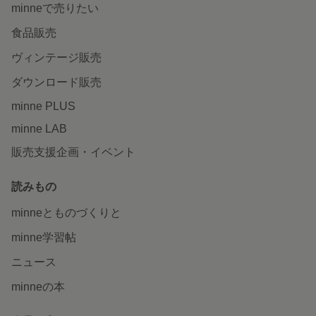
minneで売りたい
食品販売
ヴィンテージ販売
ダウンロード販売
minne PLUS
minne LAB
販売支援企画・イベント
読みもの
minneとものづくりと
minne学習帖
ニュース
minneの本