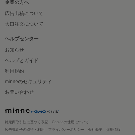
企業の方へ
広告出稿について
大口注文について
ヘルプセンター
お知らせ
ヘルプとガイド
利用規約
minneのセキュリティ
お問い合わせ
特定商取引法に基づく表記
Cookieの使用について
広告識別子の取得・利用
プライバシーポリシー
会社概要
採用情報