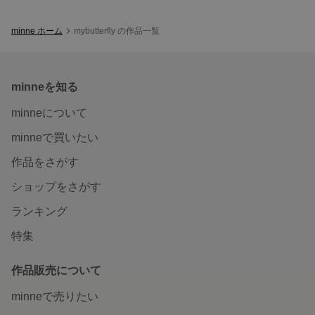
minne ホーム
mybutterfly の作品一覧
minneを知る
minneについて
minneで買いたい
作品をさがす
ショップをさがす
ランキング
特集
作品販売について
minneで売りたい