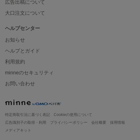
広告出稿について
大口注文について
ヘルプセンター
お知らせ
ヘルプとガイド
利用規約
minneのセキュリティ
お問い合わせ
特定商取引法に基づく表記
Cookieの使用について
広告識別子の取得・利用
プライバシーポリシー
会社概要
採用情報
メディアキット