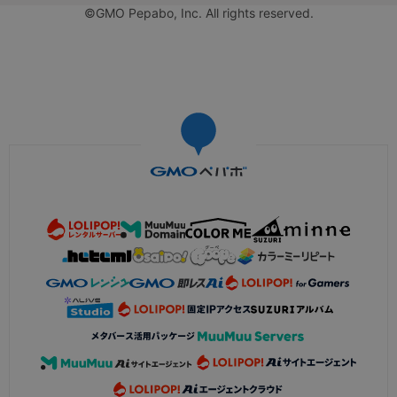
©GMO Pepabo, Inc. All rights reserved.