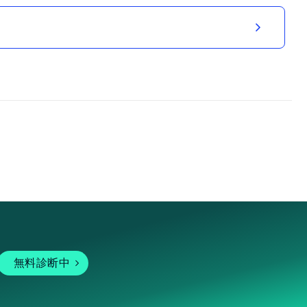
無料診断中