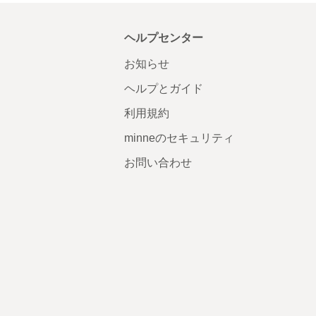
ヘルプセンター
お知らせ
ヘルプとガイド
利用規約
minneのセキュリティ
お問い合わせ