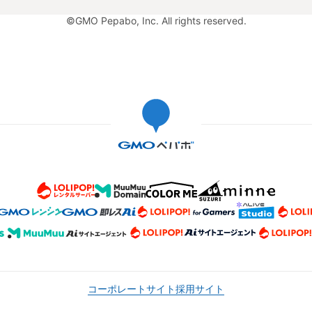
©GMO Pepabo, Inc. All rights reserved.
コーポレートサイト
採用サイト