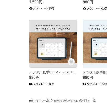
1,500円
980円
ダウンロード販売
ダウンロード販
デジタル版手帳 | MY BEST DAY JOURNAL（Gray）
980円
980円
ダウンロード販売
ダウンロード販
minne ホーム
mybestdayshop の作品一覧