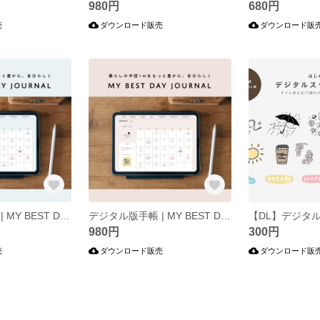
980円
680円
売
ダウンロード販売
ダウンロード販
デジタル版手帳 | MY BEST DAY JOURNAL（Blue）
デジタル版手帳 | MY BEST DAY JOURNAL（Brown）
980円
300円
売
ダウンロード販売
ダウンロード販