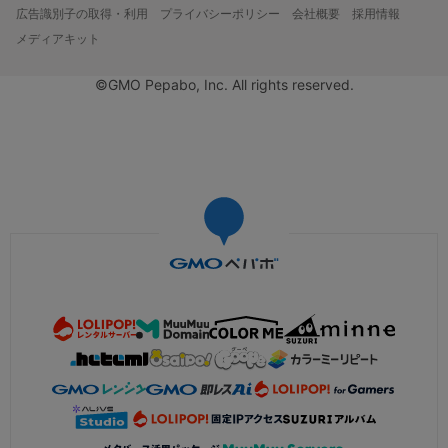
広告識別子の取得・利用
プライバシーポリシー
会社概要
採用情報
メディアキット
©GMO Pepabo, Inc. All rights reserved.