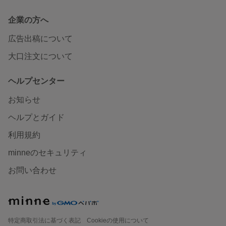
企業の方へ
広告出稿について
大口注文について
ヘルプセンター
お知らせ
ヘルプとガイド
利用規約
minneのセキュリティ
お問い合わせ
特定商取引法に基づく表記
Cookieの使用について