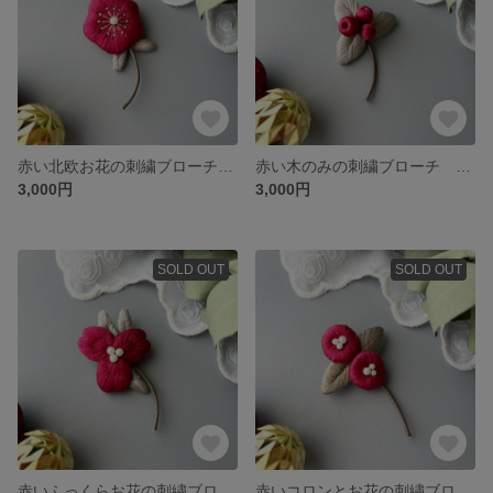
赤い北欧お花の刺繍ブローチ ふっくら立体刺繍
赤い木のみの刺繍ブローチ ふっくら立体刺繍
3,000円
3,000円
SOLD OUT
SOLD OUT
赤いふっくらお花の刺繍ブローチ 立体刺繍
赤いコロンとお花の刺繍ブローチ ふっくら立体刺繍