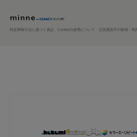
特定商取引法に基づく表記
Cookieの使用について
広告識別子の取得・利