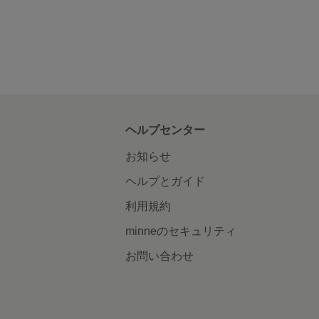
ヘルプセンター
お知らせ
ヘルプとガイド
利用規約
minneのセキュリティ
お問い合わせ