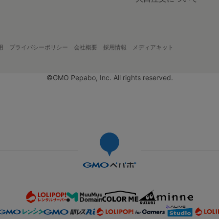
用
プライバシーポリシー
会社概要
採用情報
メディアキット
©GMO Pepabo, Inc. All rights reserved.