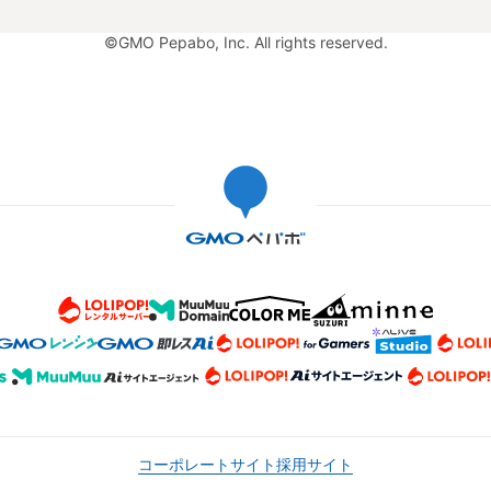
©GMO Pepabo, Inc. All rights reserved.
コーポレートサイト
採用サイト