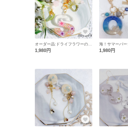
オーダー品:ドライフラワーのバックチャーム👜
海！サマーバー
1,980円
1,980円