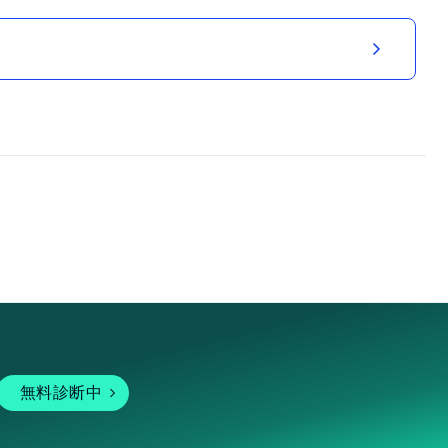
無料診断中