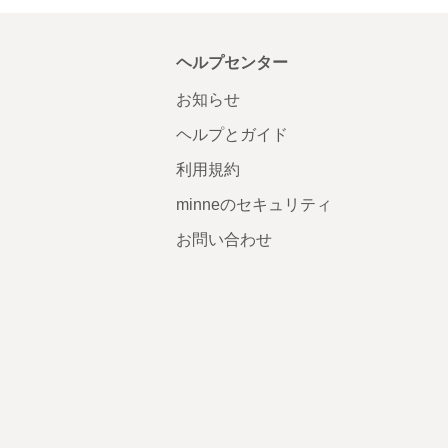
ヘルプセンター
お知らせ
ヘルプとガイド
利用規約
minneのセキュリティ
お問い合わせ