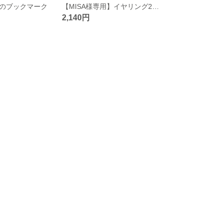
のブックマーク
【MISA様専用】イヤリング2点セット
2,140円