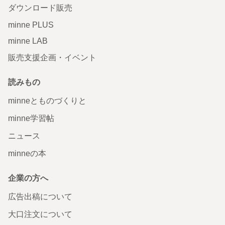
ダウンロード販売
minne PLUS
minne LAB
販売支援企画・イベント
読みもの
minneとものづくりと
minne学習帖
ニュース
minneの本
企業の方へ
広告出稿について
大口注文について