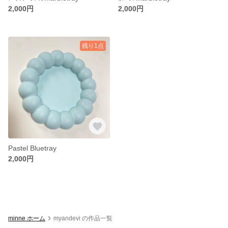
2,000円
2,000円
残り1点
Pastel Bluetray
2,000円
minne ホーム
myandevi の作品一覧