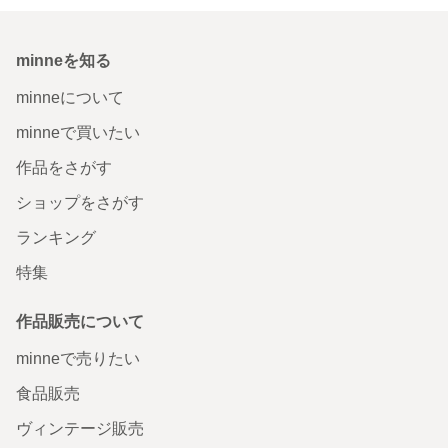
minneを知る
minneについて
minneで買いたい
作品をさがす
ショップをさがす
ランキング
特集
作品販売について
minneで売りたい
食品販売
ヴィンテージ販売