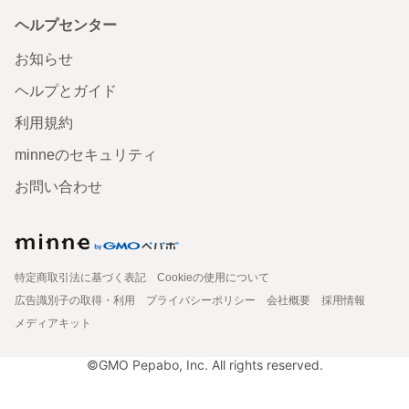
ヘルプセンター
お知らせ
ヘルプとガイド
利用規約
minneのセキュリティ
お問い合わせ
特定商取引法に基づく表記
Cookieの使用について
広告識別子の取得・利用
プライバシーポリシー
会社概要
採用情報
メディアキット
©GMO Pepabo, Inc. All rights reserved.