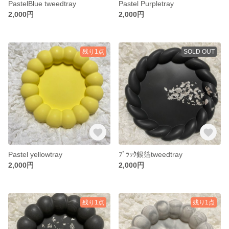
PastelBlue tweedtray
Pastel Purpletray
2,000円
2,000円
残り1点
SOLD OUT
Pastel yellowtray
ﾌﾞﾗｯｸ銀箔tweedtray
2,000円
2,000円
残り1点
残り1点