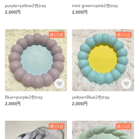
purple×yellow2色tray
mint green×pink2色tray
2,000円
2,000円
残り1点
残り1点
Blue×purple2色tray
yellow×Blue2色tray
2,000円
2,000円
残り1点
残り1点