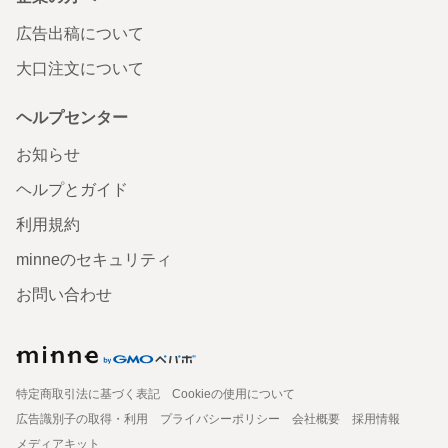
広告出稿について
大口注文について
ヘルプセンター
お知らせ
ヘルプとガイド
利用規約
minneのセキュリティ
お問い合わせ
特定商取引法に基づく表記
Cookieの使用について
広告識別子の取得・利用
プライバシーポリシー
会社概要
採用情報
メディアキット