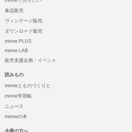
minneで売りたい
食品販売
ヴィンテージ販売
ダウンロード販売
minne PLUS
minne LAB
販売支援企画・イベント
読みもの
minneとものづくりと
minne学習帖
ニュース
minneの本
企業の方へ