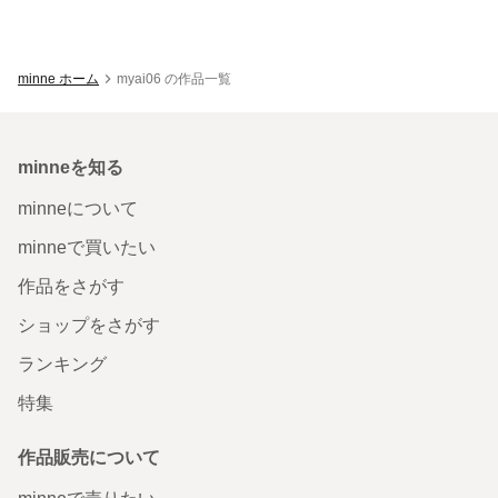
minne ホーム
myai06 の作品一覧
minneを知る
minneについて
minneで買いたい
作品をさがす
ショップをさがす
ランキング
特集
作品販売について