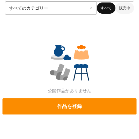
すべて
販売中
公開作品がありません
作品を登録