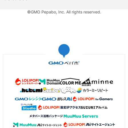
©GMO Pepabo, Inc. All rights reserved.