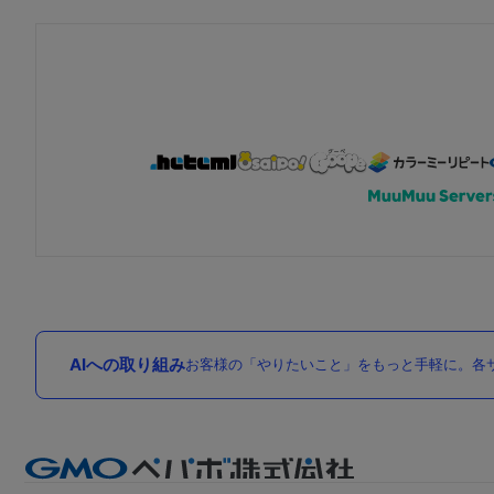
AIへの取り組み
お客様の「やりたいこと」をもっと手軽に。各サ