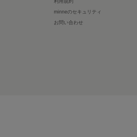
利用規約
minneのセキュリティ
お問い合わせ