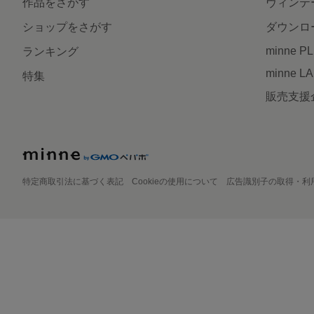
作品をさがす
ヴィンテ
ショップをさがす
ダウンロ
minne P
ランキング
minne L
特集
販売支援
特定商取引法に基づく表記
Cookieの使用について
広告識別子の取得・利