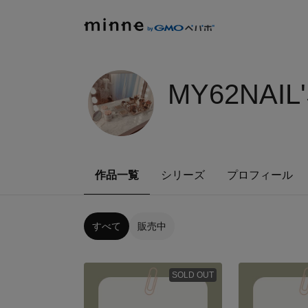
MY62NAIL
作品一覧
シリーズ
プロフィール
すべて
販売中
SOLD OUT