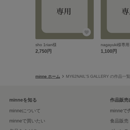
sho 1rian様
nagayuki様専用
2,750円
1,100円
minne ホーム
MY62NAIL'S GALLERY の作品一
minneを知る
作品販売
minneについて
minne
minneで買いたい
食品販売