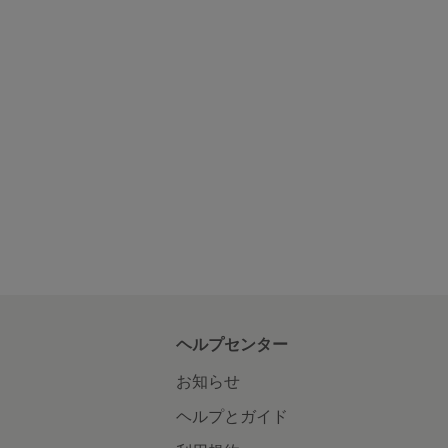
ヘルプセンター
お知らせ
ヘルプとガイド