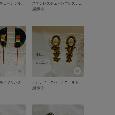
ブラックボールチェーンシルバー系ブレスレット
ステンレスチェーンブレスレットシルバー系
展示中
ルイヤリング
アンティークパールゴールド系ピアス
展示中