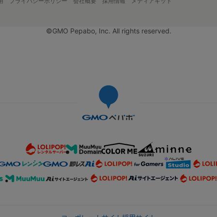
用
プライバシーポリシー
会社概要
採用情報
メディアキット
©GMO Pepabo, Inc. All rights reserved.