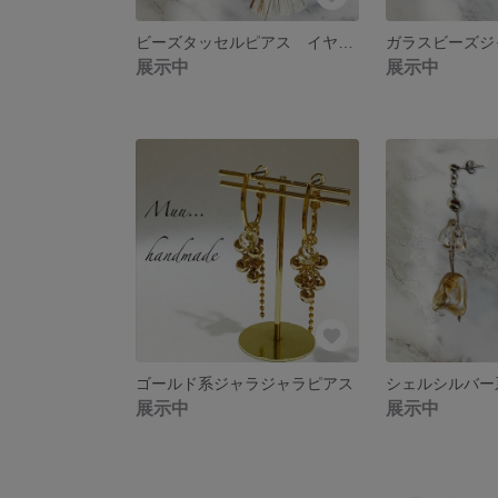
ビーズタッセルピアス イヤリング
展示中
展示中
ゴールド系ジャラジャラピアス
展示中
展示中