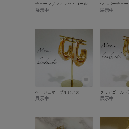
チェーンブレスレットゴールド系
シルバーチェー
展示中
展示中
ベージュマーブルピアス
クリアゴールド
展示中
展示中