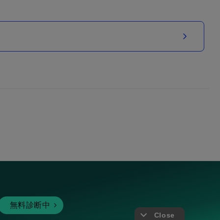
無料診断中