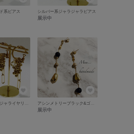
ド系ピアス
シルバー系ジャラジャラピアス
展示中
ゴールドジャラジャライヤリング
アシンメトリーブラック&ゴールドピアス イヤリング
展示中