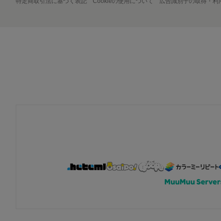
特定商取引法に基づく表記
Cookieの使用について
広告識別子の取得・利