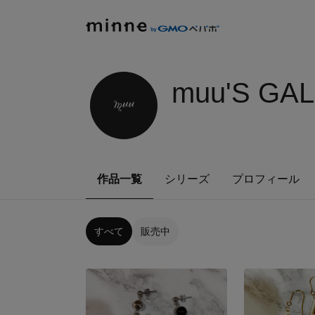
muu'S GA
作品一覧
シリーズ
プロフィール
すべて
販売中