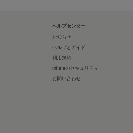
ヘルプセンター
お知らせ
ヘルプとガイド
利用規約
minneのセキュリティ
お問い合わせ