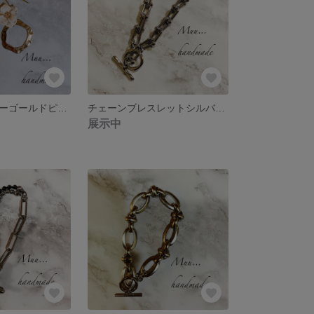
ホワイトフラワーゴールドピアス イヤリング
チェーンブレスレットシルバー系
展示中