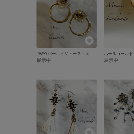
2WAYパールビジュースクエアイヤリング
展示中
展示中