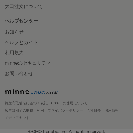
大口注文について
ヘルプセンター
お知らせ
ヘルプとガイド
利用規約
minneのセキュリティ
お問い合わせ
特定商取引法に基づく表記
Cookieの使用について
広告識別子の取得・利用
プライバシーポリシー
会社概要
採用情報
メディアキット
©GMO Pepabo, Inc. All rights reserved.