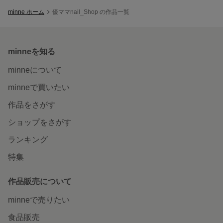
minne ホーム
優ママnail_Shop の作品一覧
minneを知る
minneについて
minneで買いたい
作品をさがす
ショップをさがす
ランキング
特集
作品販売について
minneで売りたい
食品販売