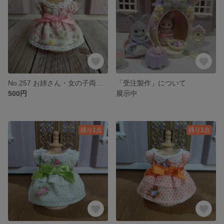
No.257 お姉さん・女の子両用お洋服
「受注製作」について
500円
展示中
残り1点
残り1点