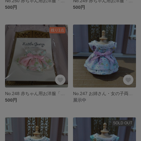
No.250 赤ちゃん用お洋服「受注製作」
No.249 赤ちゃん用お洋服「受注製作」
500円
500円
残り1点
No.248 赤ちゃん用お洋服「受注製作」
No.247 お姉さん・女の子両用お洋服「受注製作」
500円
展示中
SOLD OUT