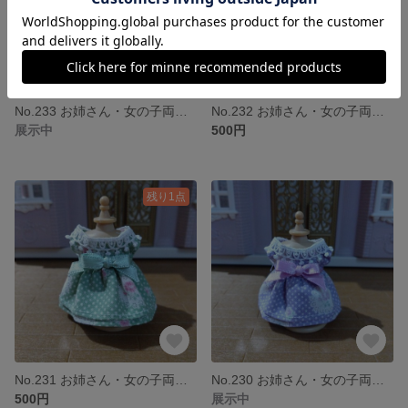
No.233 お姉さん・女の子両用お洋服「受注製作」
No.232 お姉さん・女の子両用お洋服
展示中
500円
残り1点
No.231 お姉さん・女の子両用お洋服「受注製作」
No.230 お姉さん・女の子両用お洋服
500円
展示中