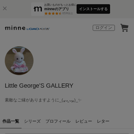
お買いものがもっとお得に
minneのアプリ
インストールする
3
万件以上
ログイン
Little George'S GALLERY
素敵なご縁がありますように_(⁎ᴗ͈ˬᴗ͈⁎)_✨
作品一覧
シリーズ
プロフィール
レビュー
レター