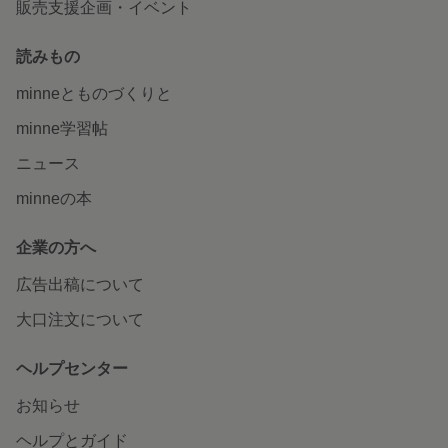
販売支援企画・イベント
読みもの
minneとものづくりと
minne学習帖
ニュース
minneの本
企業の方へ
広告出稿について
大口注文について
ヘルプセンター
お知らせ
ヘルプとガイド