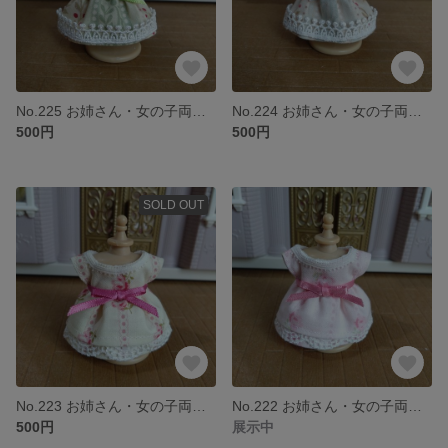
No.225 お姉さん・女の子両用お洋服 「受注製作」
No.224 お姉さん・女の子両用お洋服
500円
500円
SOLD OUT
No.223 お姉さん・女の子両用お洋服「受注製作」
No.222 お姉さん・女の子両用お洋服「受注製作」
500円
展示中