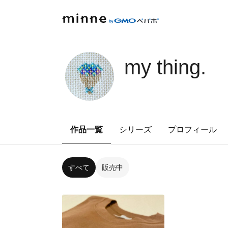
my thing.
作品一覧
シリーズ
プロフィール
すべて
販売中