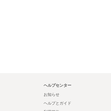
ヘルプセンター
お知らせ
ヘルプとガイド