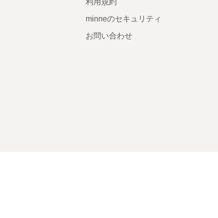
利用規約
minneのセキュリティ
お問い合わせ