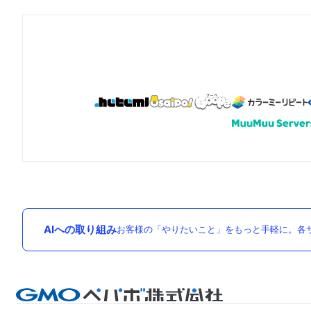
AIへの取り組み
お客様の「やりたいこと」をもっと手軽に。各サ