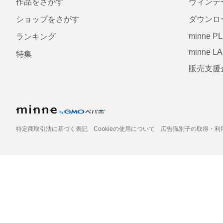
作品をさがす
ヴィンテ
ショップをさがす
ダウンロ
minne P
ランキング
minne L
特集
販売支援
特定商取引法に基づく表記
Cookieの使用について
広告識別子の取得・利