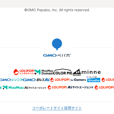
©GMO Pepabo, Inc. All rights reserved.
コーポレートサイト
採用サイト