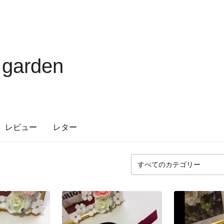
 garden
レビュー
レター