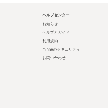
ヘルプセンター
お知らせ
ヘルプとガイド
利用規約
minneのセキュリティ
お問い合わせ