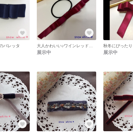
のバレッタ
大人かわいい♪ワインレッドリボンゴム
展示中
展示中