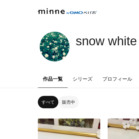
snow white
作品一覧
シリーズ
プロフィール
すべて
販売中