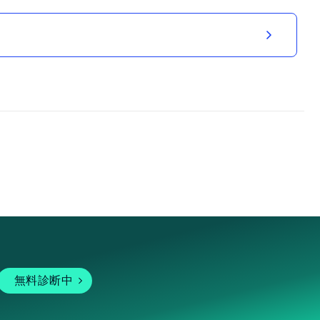
無料診断中