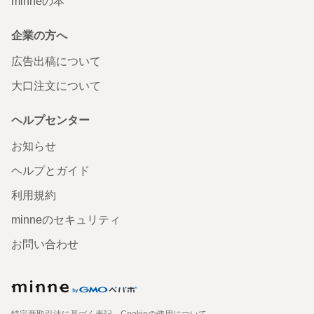
minneの本
企業の方へ
広告出稿について
大口注文について
ヘルプセンター
お知らせ
ヘルプとガイド
利用規約
minneのセキュリティ
お問い合わせ
特定商取引法に基づく表記
Cookieの使用について