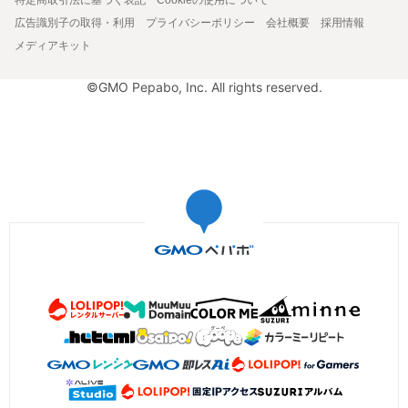
広告識別子の取得・利用
プライバシーポリシー
会社概要
採用情報
メディアキット
©GMO Pepabo, Inc. All rights reserved.