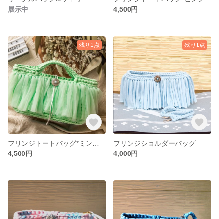
展示中
4,500円
残り1点
残り1点
フリンジトートバッグ*ミントグリーン
フリンジショルダーバッグ
4,500円
4,000円