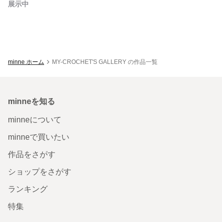
展示中
minne ホーム
MY-CROCHET'S GALLERY の作品一覧
minneを知る
minneについて
minneで買いたい
作品をさがす
ショップをさがす
ランキング
特集