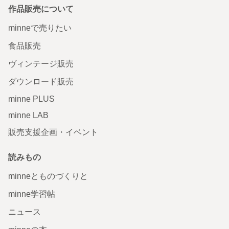
作品販売について
minneで売りたい
食品販売
ヴィンテージ販売
ダウンロード販売
minne PLUS
minne LAB
販売支援企画・イベント
読みもの
minneとものづくりと
minne学習帖
ニュース