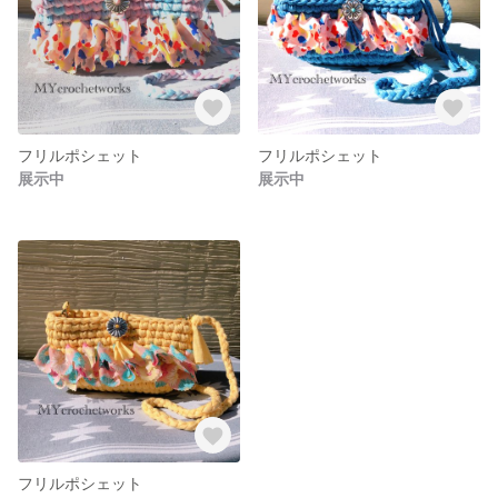
フリルポシェット
フリルポシェット
展示中
展示中
フリルポシェット