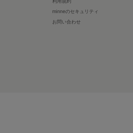
利用規約
minneのセキュリティ
お問い合わせ