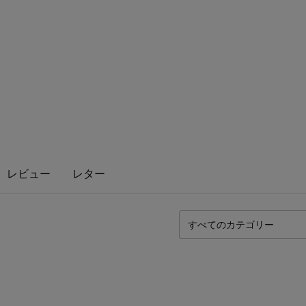
レビュー
レター