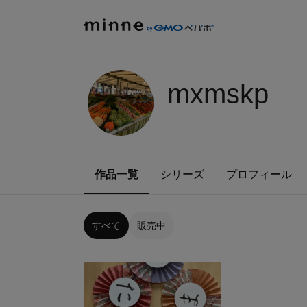
mxmskp
作品一覧
シリーズ
プロフィール
すべて
販売中