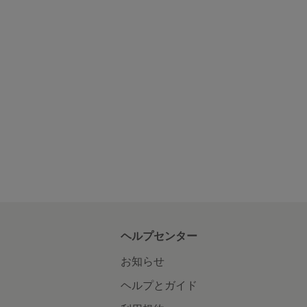
ヘルプセンター
お知らせ
ヘルプとガイド