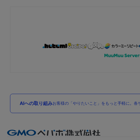
AIへの取り組み
お客様の「やりたいこと」をもっと手軽に。各サ