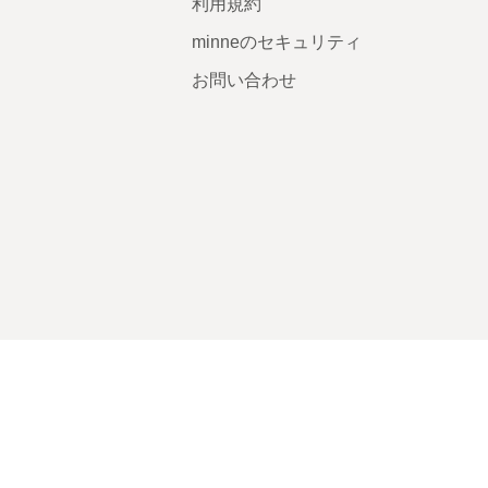
利用規約
minneのセキュリティ
お問い合わせ