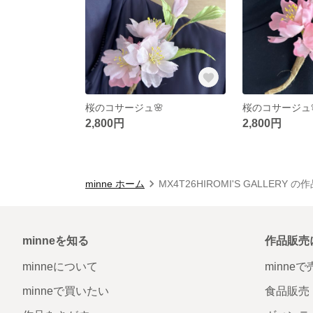
桜のコサージュ🌸
桜のコサージュ
2,800円
2,800円
minne ホーム
MX4T26HIROMI'S GALLERY 
minneを知る
作品販売
minneについて
minne
minneで買いたい
食品販売