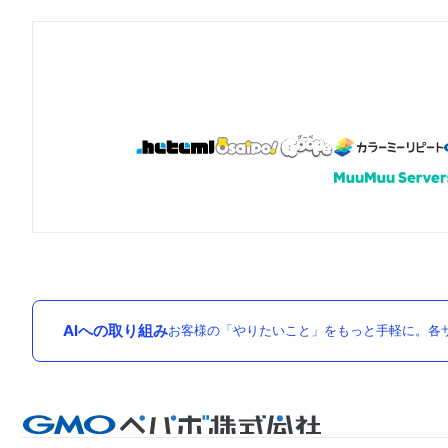
AIへの取り組み
お客様の「やりたいこと」をもっと手軽に。各サ