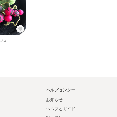
ージュ
ヘルプセンター
お知らせ
ヘルプとガイド