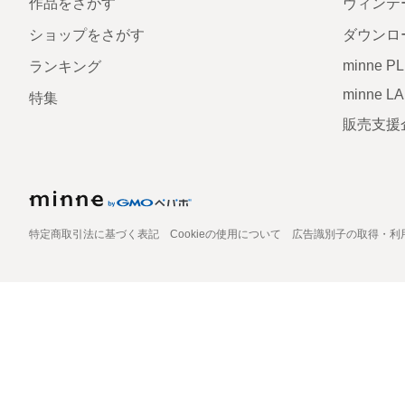
作品をさがす
ヴィンテ
ショップをさがす
ダウンロ
minne P
ランキング
minne L
特集
販売支援
特定商取引法に基づく表記
Cookieの使用について
広告識別子の取得・利