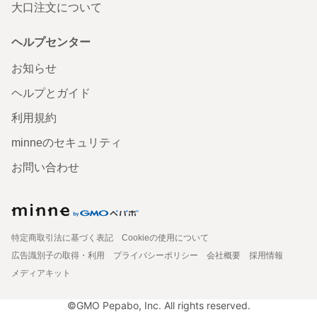
大口注文について
ヘルプセンター
お知らせ
ヘルプとガイド
利用規約
minneのセキュリティ
お問い合わせ
特定商取引法に基づく表記
Cookieの使用について
広告識別子の取得・利用
プライバシーポリシー
会社概要
採用情報
メディアキット
©GMO Pepabo, Inc. All rights reserved.