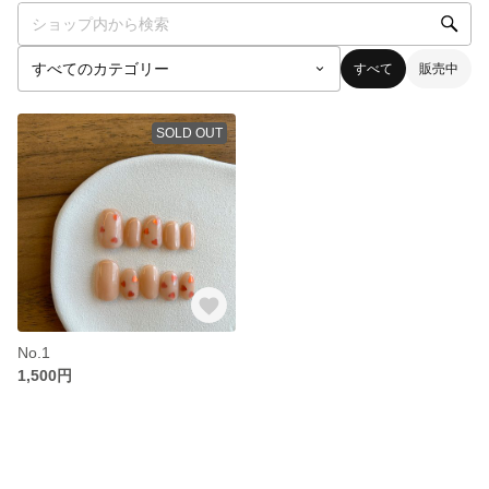
すべて
販売中
SOLD OUT
No.1
1,500円