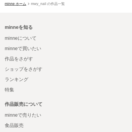
minne ホーム
mwy_nail の作品一覧
minneを知る
minneについて
minneで買いたい
作品をさがす
ショップをさがす
ランキング
特集
作品販売について
minneで売りたい
食品販売