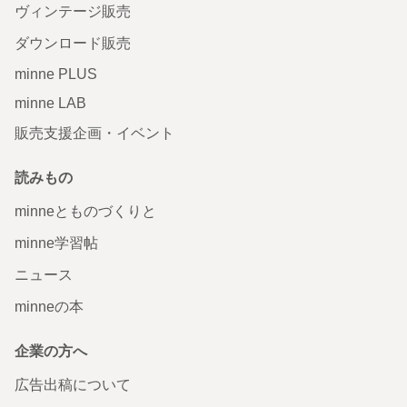
ヴィンテージ販売
ダウンロード販売
minne PLUS
minne LAB
販売支援企画・イベント
読みもの
minneとものづくりと
minne学習帖
ニュース
minneの本
企業の方へ
広告出稿について