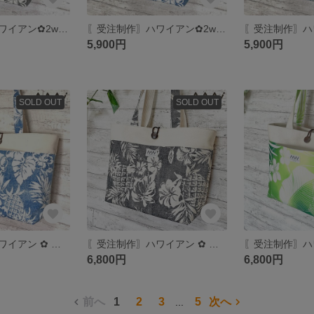
〖受注制作〗ハワイアン✿2wayトートバッグ S
〖受注制作〗ハワイアン✿2wayトートバッグ S
5,900円
5,900円
SOLD OUT
SOLD OUT
〖受注制作〗ハワイアン ✿ 肩掛けトートバッグ L
〖受注制作〗ハワイアン ✿ 肩掛けトートバッグ L
6,800円
6,800円
前へ
1
2
3
5
次へ
...