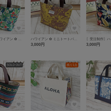
〖受注制作〗ハワイアン ✿ ミニトートバッグ／ランチバッグ／サブバッグ
ハワイアン ✿ ミニトートバッグ／ランチバッグ／サブバッグ
3,000円
3,000円
SOLD OUT
残り1点