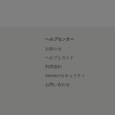
ヘルプセンター
お知らせ
ヘルプとガイド
利用規約
minneのセキュリティ
お問い合わせ