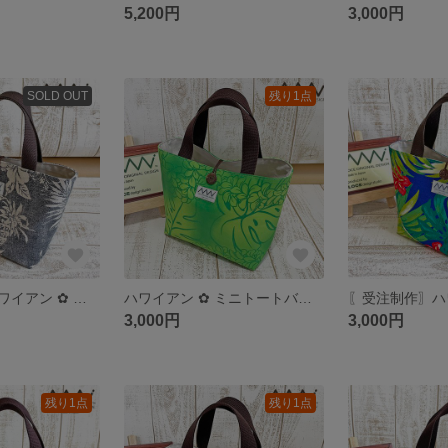
5,200円
3,000円
SOLD OUT
残り1点
〖受注制作〗ハワイアン ✿ ミニトートバッグ／ランチバッグ／サブバッグ
ハワイアン ✿ ミニトートバッグ／ランチバッグ／サブバッグ
3,000円
3,000円
残り1点
残り1点