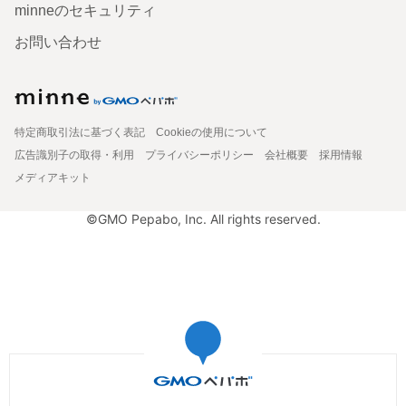
minneのセキュリティ
お問い合わせ
特定商取引法に基づく表記
Cookieの使用について
広告識別子の取得・利用
プライバシーポリシー
会社概要
採用情報
メディアキット
©GMO Pepabo, Inc. All rights reserved.