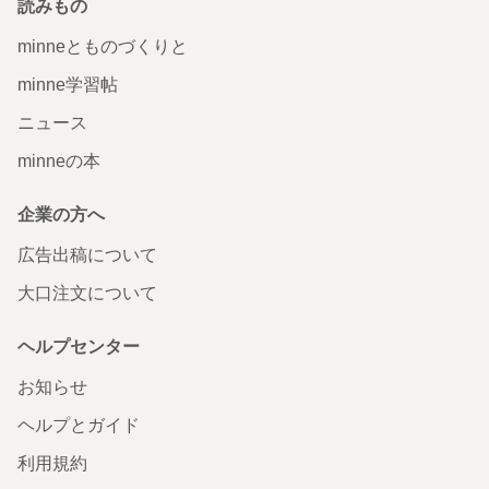
読みもの
minneとものづくりと
minne学習帖
ニュース
minneの本
企業の方へ
広告出稿について
大口注文について
ヘルプセンター
お知らせ
ヘルプとガイド
利用規約