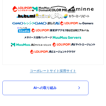
コーポレートサイト
採用サイト
AIへの取り組み