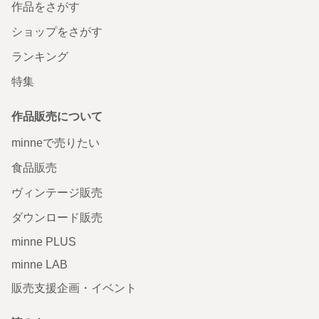
作品をさがす
ショップをさがす
ランキング
特集
作品販売について
minneで売りたい
食品販売
ヴィンテージ販売
ダウンロード販売
minne PLUS
minne LAB
販売支援企画・イベント