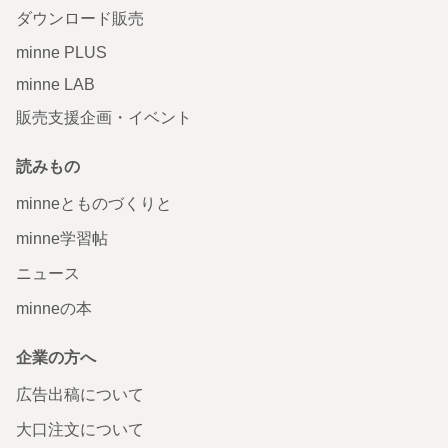
ダウンロード販売
minne PLUS
minne LAB
販売支援企画・イベント
読みもの
minneとものづくりと
minne学習帖
ニュース
minneの本
企業の方へ
広告出稿について
大口注文について