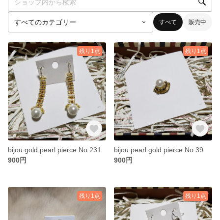
すべて
販売中
残り1点
残り1点
bijou gold pearl pierce No.231
bijou pearl gold pierce No.39
900円
900円
残り1点
残り1点