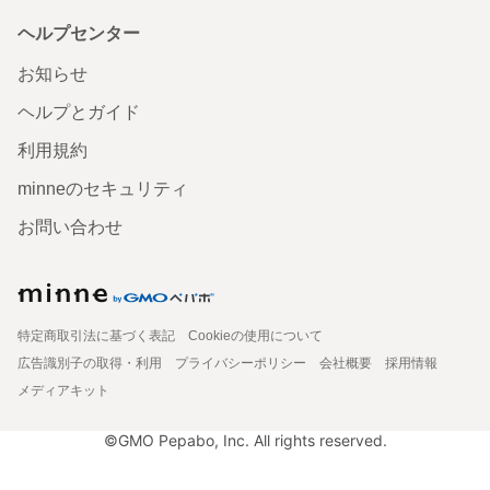
ヘルプセンター
お知らせ
ヘルプとガイド
利用規約
minneのセキュリティ
お問い合わせ
特定商取引法に基づく表記
Cookieの使用について
広告識別子の取得・利用
プライバシーポリシー
会社概要
採用情報
メディアキット
©GMO Pepabo, Inc. All rights reserved.