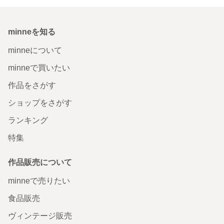
minneを知る
minneについて
minneで買いたい
作品をさがす
ショップをさがす
ランキング
特集
作品販売について
minneで売りたい
食品販売
ヴィンテージ販売