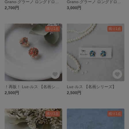
Grano-グラーノ ロングドロップビーズのピアス/イヤリング
Grano-グラーノ ロングドロップビーズのピアス/イヤリング
2,700円
3,000円
残り1点
残り1点
！再販！ Luz-ルス 【名画シリーズ】
Luz-ルス 【名画シリーズ】
2,500円
2,500円
残り1点
残り1点