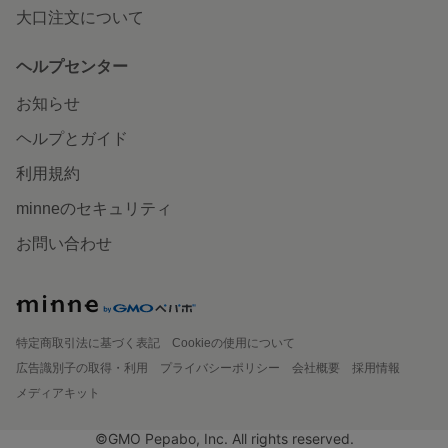
大口注文について
ヘルプセンター
お知らせ
ヘルプとガイド
利用規約
minneのセキュリティ
お問い合わせ
特定商取引法に基づく表記
Cookieの使用について
広告識別子の取得・利用
プライバシーポリシー
会社概要
採用情報
メディアキット
©GMO Pepabo, Inc. All rights reserved.