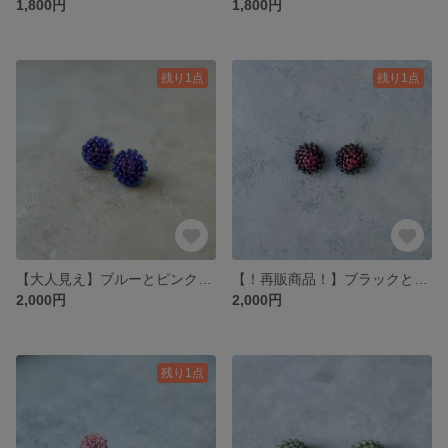
1,800円
1,800円
残り1点
残り1点
【大人見え】ブルーとピンクのドロップビーズアクセサリー
【！再販商品！】ブラックとピンクのドロップビーズアクセサリー
2,000円
2,000円
残り1点