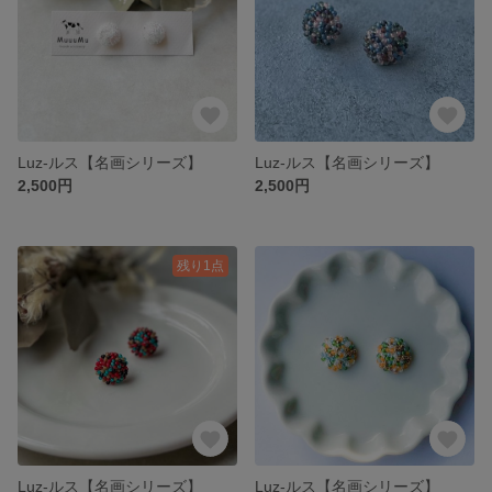
Luz-ルス【名画シリーズ】
Luz-ルス【名画シリーズ】
2,500円
2,500円
残り1点
Luz-ルス【名画シリーズ】
Luz-ルス【名画シリーズ】