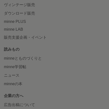
ヴィンテージ販売
ダウンロード販売
minne PLUS
minne LAB
販売支援企画・イベント
読みもの
minneとものづくりと
minne学習帖
ニュース
minneの本
企業の方へ
広告出稿について