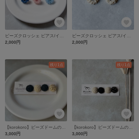
ビーズクロッシェ ピアス/イヤリング 【TsubuHana】
ビーズクロッシェ ピアス/イヤリング 【TsubuHana】
2,000円
2,000円
残り1点
残り1点
【korokoro】ビーズドームのアソートセット
【korokoro】ビーズドームのアソートセット
3,000円
3,000円