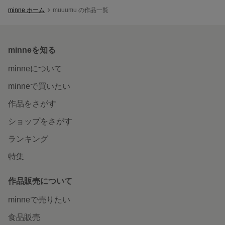
minne ホーム
muuumu の作品一覧
minneを知る
minneについて
minneで買いたい
作品をさがす
ショップをさがす
ランキング
特集
作品販売について
minneで売りたい
食品販売