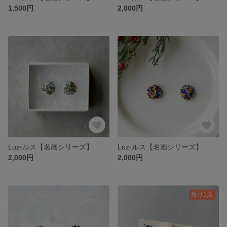
1,500円
2,000円
Luz-ルス【名画シリーズ】
Luz-ルス【名画シリーズ】
2,000円
2,000円
残り1点