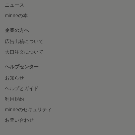
ニュース
minneの本
企業の方へ
広告出稿について
大口注文について
ヘルプセンター
お知らせ
ヘルプとガイド
利用規約
minneのセキュリティ
お問い合わせ