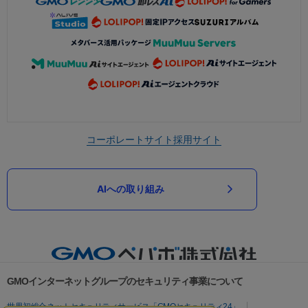
コーポレートサイト
採用サイト
AIへの取り組み
GMOインターネットグループのセキュリティ事業について
世界初総合ネットセキュリティサービス「GMOセキュリティ24」