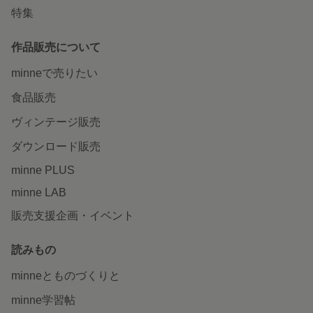
特集
作品販売について
minneで売りたい
食品販売
ヴィンテージ販売
ダウンロード販売
minne PLUS
minne LAB
販売支援企画・イベント
読みもの
minneとものづくりと
minne学習帖