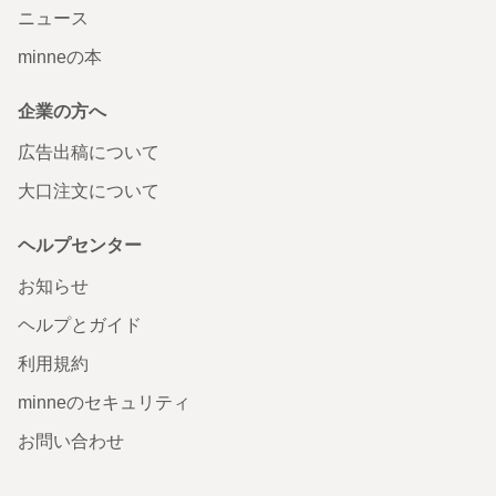
ニュース
minneの本
企業の方へ
広告出稿について
大口注文について
ヘルプセンター
お知らせ
ヘルプとガイド
利用規約
minneのセキュリティ
お問い合わせ