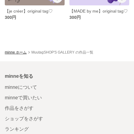
【je créer】original tag♡
【MADE by me】original tag♡
300円
300円
minne ホーム
MuutagSHOP'S GALLERY の作品一覧
minneを知る
minneについて
minneで買いたい
作品をさがす
ショップをさがす
ランキング