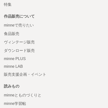
特集
作品販売について
minneで売りたい
食品販売
ヴィンテージ販売
ダウンロード販売
minne PLUS
minne LAB
販売支援企画・イベント
読みもの
minneとものづくりと
minne学習帖