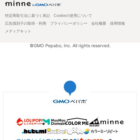
特定商取引法に基づく表記
Cookieの使用について
広告識別子の取得・利用
プライバシーポリシー
会社概要
採用情報
メディアキット
©GMO Pepabo, Inc. All rights reserved.