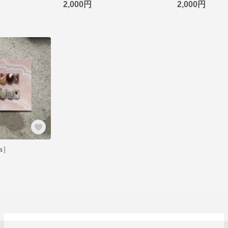
2,000円
2,000円
a］