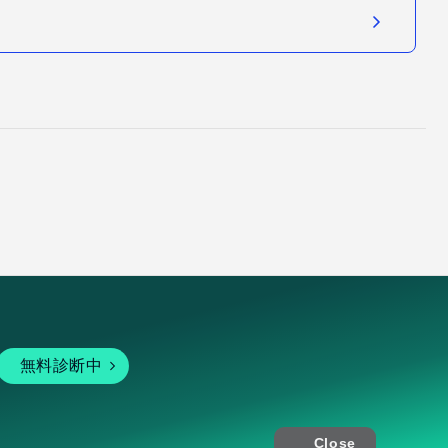
無料診断中