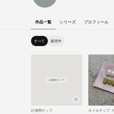
作品一覧
シリーズ
プロフィール
すべて
販売中
計測用チップ
ネイルチップ［