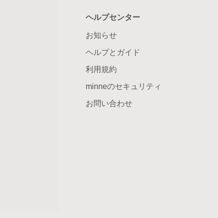
ヘルプセンター
お知らせ
ヘルプとガイド
利用規約
minneのセキュリティ
お問い合わせ