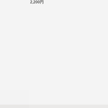
2,200円