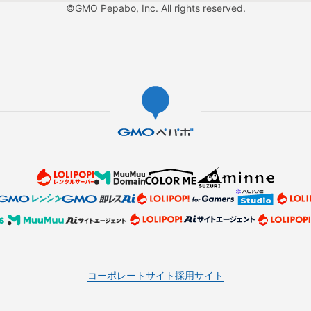
©GMO Pepabo, Inc. All rights reserved.
コーポレートサイト
採用サイト