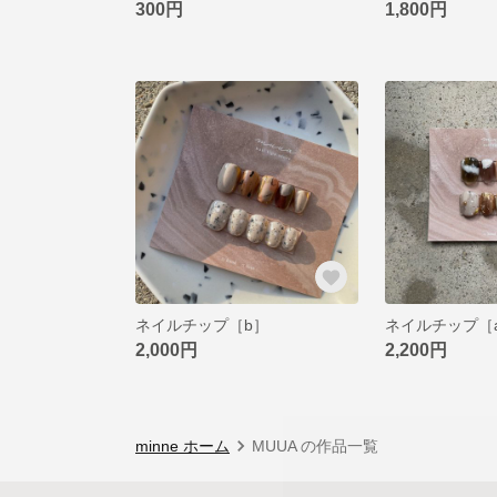
300円
1,800円
ネイルチップ［b］
ネイルチップ［
2,000円
2,200円
minne ホーム
MUUA の作品一覧