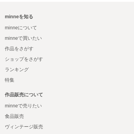
minneを知る
minneについて
minneで買いたい
作品をさがす
ショップをさがす
ランキング
特集
作品販売について
minneで売りたい
食品販売
ヴィンテージ販売