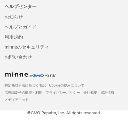
ヘルプセンター
お知らせ
ヘルプとガイド
利用規約
minneのセキュリティ
お問い合わせ
特定商取引法に基づく表記
Cookieの使用について
広告識別子の取得・利用
プライバシーポリシー
会社概要
採用情報
メディアキット
©GMO Pepabo, Inc. All rights reserved.