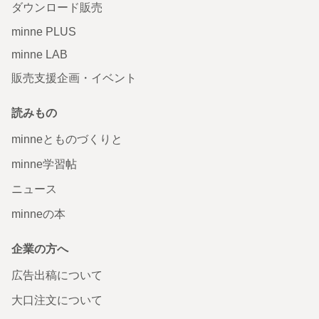
ダウンロード販売
minne PLUS
minne LAB
販売支援企画・イベント
読みもの
minneとものづくりと
minne学習帖
ニュース
minneの本
企業の方へ
広告出稿について
大口注文について