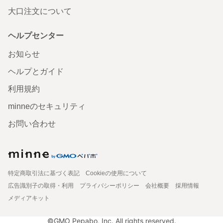
大口注文について
ヘルプセンター
お知らせ
ヘルプとガイド
利用規約
minneのセキュリティ
お問い合わせ
特定商取引法に基づく表記
Cookieの使用について
広告識別子の取得・利用
プライバシーポリシー
会社概要
採用情報
メディアキット
©GMO Pepabo, Inc. All rights reserved.