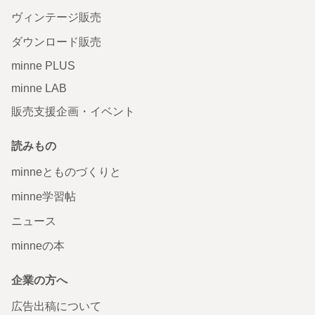
ヴィンテージ販売
ダウンロード販売
minne PLUS
minne LAB
販売支援企画・イベント
読みもの
minneとものづくりと
minne学習帖
ニュース
minneの本
企業の方へ
広告出稿について