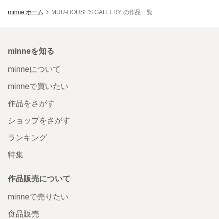
minne ホーム
MUU-HOUSE'S GALLERY の作品一覧
minneを知る
minneについて
minneで買いたい
作品をさがす
ショップをさがす
ランキング
特集
作品販売について
minneで売りたい
食品販売