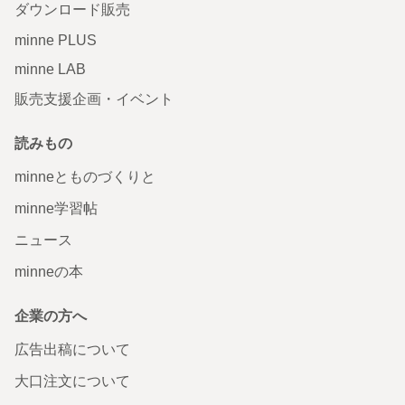
ダウンロード販売
minne PLUS
minne LAB
販売支援企画・イベント
読みもの
minneとものづくりと
minne学習帖
ニュース
minneの本
企業の方へ
広告出稿について
大口注文について