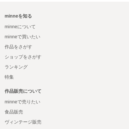
minneを知る
minneについて
minneで買いたい
作品をさがす
ショップをさがす
ランキング
特集
作品販売について
minneで売りたい
食品販売
ヴィンテージ販売