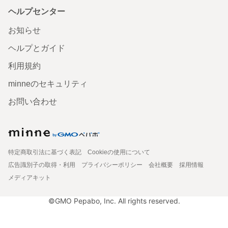
ヘルプセンター
お知らせ
ヘルプとガイド
利用規約
minneのセキュリティ
お問い合わせ
特定商取引法に基づく表記
Cookieの使用について
広告識別子の取得・利用
プライバシーポリシー
会社概要
採用情報
メディアキット
©GMO Pepabo, Inc. All rights reserved.