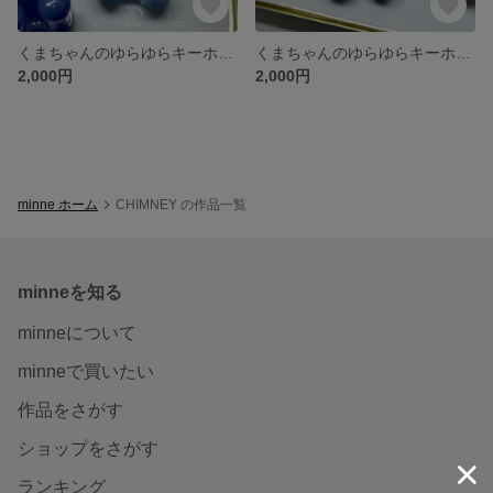
くまちゃんのゆらゆらキーホルダー(淡い色ブルー)
くまちゃんのゆらゆらキーホルダー(濃い色ブルー)
2,000円
2,000円
minne ホーム
CHIMNEY の作品一覧
minneを知る
minneについて
minneで買いたい
作品をさがす
ショップをさがす
ランキング