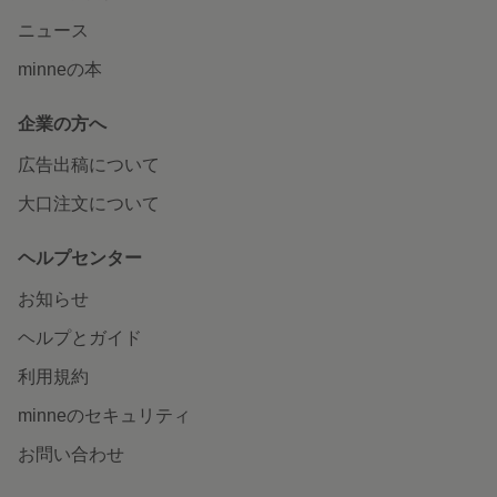
ニュース
minneの本
企業の方へ
広告出稿について
大口注文について
ヘルプセンター
お知らせ
ヘルプとガイド
利用規約
minneのセキュリティ
お問い合わせ