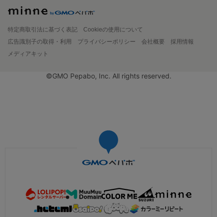
特定商取引法に基づく表記
Cookieの使用について
広告識別子の取得・利用
プライバシーポリシー
会社概要
採用情報
メディアキット
©GMO Pepabo, Inc. All rights reserved.