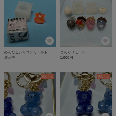
めんだこシリコンモールド
どんぐりモールド
展示中
1,000円
残り1点
残り1点