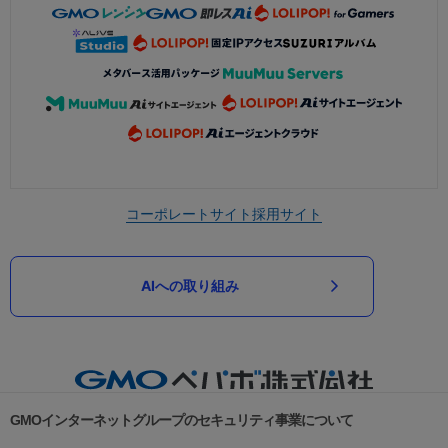
コーポレートサイト
採用サイト
AIへの取り組み
GMOインターネットグループのセキュリティ事業について