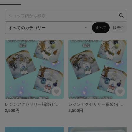
すべて
販売中
レジンアクセサリー福袋(ピアス)
レジンアクセサリー福袋(イヤリング)
2,500円
2,500円