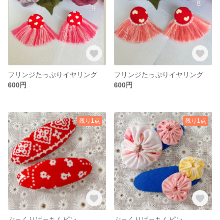
フリンジたっぷりイヤリング
フリンジたっぷりイヤリング
600円
600円
残り1点
残り1点
ぷっくりぱっちんピン
ぷっくりぱっちんピン