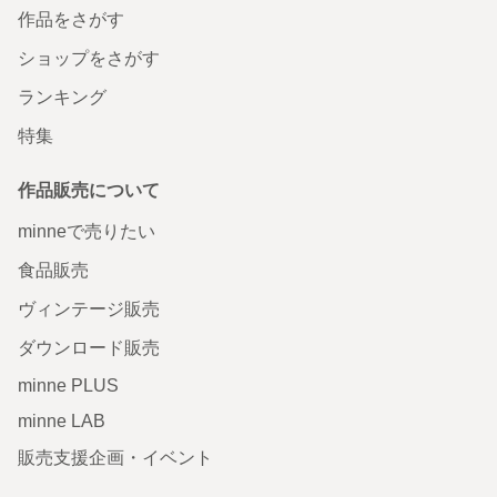
作品をさがす
ショップをさがす
ランキング
特集
作品販売について
minneで売りたい
食品販売
ヴィンテージ販売
ダウンロード販売
minne PLUS
minne LAB
販売支援企画・イベント