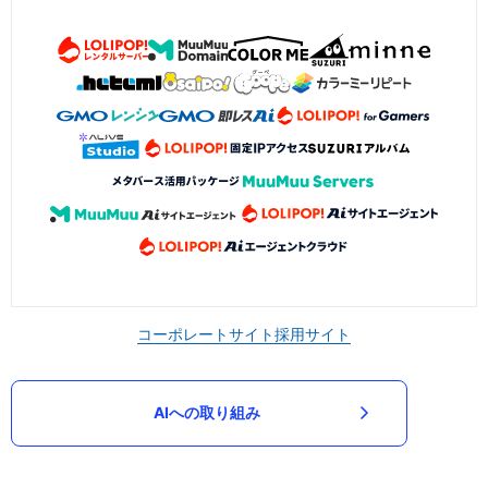
コーポレートサイト
採用サイト
AIへの取り組み