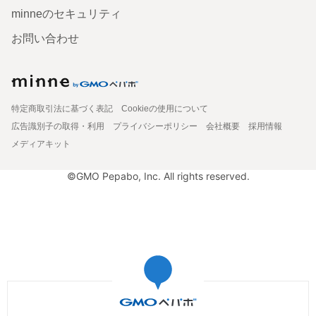
minneのセキュリティ
お問い合わせ
特定商取引法に基づく表記
Cookieの使用について
広告識別子の取得・利用
プライバシーポリシー
会社概要
採用情報
メディアキット
©GMO Pepabo, Inc. All rights reserved.