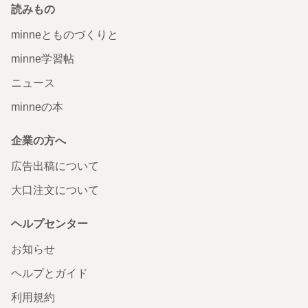
読みもの
minneとものづくりと
minne学習帖
ニュース
minneの本
企業の方へ
広告出稿について
大口注文について
ヘルプセンター
お知らせ
ヘルプとガイド
利用規約