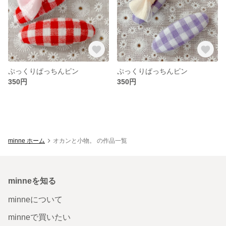
ぷっくりぱっちんピン
ぷっくりぱっちんピン
350円
350円
minne ホーム
オカンと小物。 の作品一覧
minneを知る
minneについて
minneで買いたい