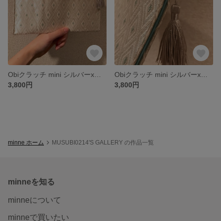
Obiクラッチ mini シルバーxグレー
Obiクラッチ mini シルバーxミントグリーン
3,800円
3,800円
minne ホーム
MUSUBI0214'S GALLERY の作品一覧
minneを知る
minneについて
minneで買いたい