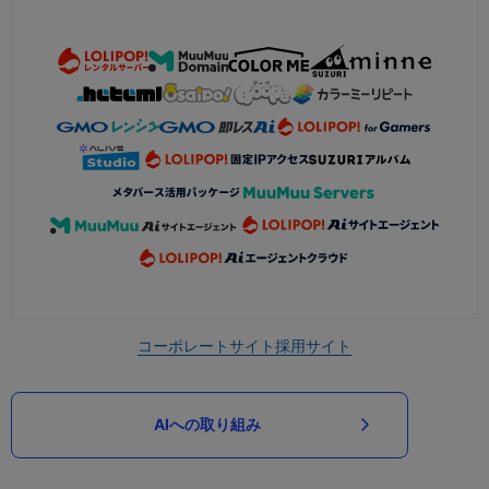
コーポレートサイト
採用サイト
AIへの取り組み