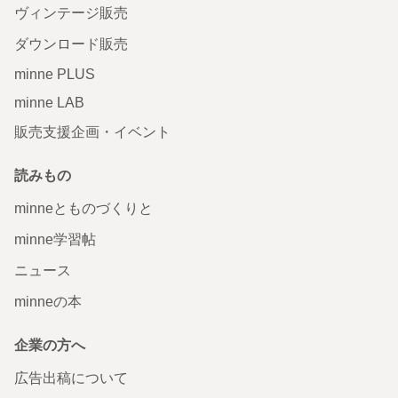
ヴィンテージ販売
ダウンロード販売
minne PLUS
minne LAB
販売支援企画・イベント
読みもの
minneとものづくりと
minne学習帖
ニュース
minneの本
企業の方へ
広告出稿について