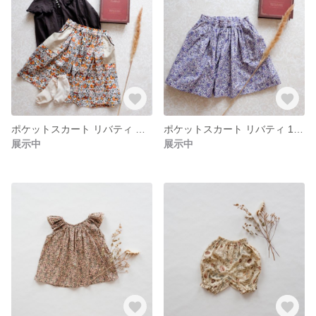
ポケットスカート リバティ オーチャード
ポケットスカート リバティ 120size
展示中
展示中