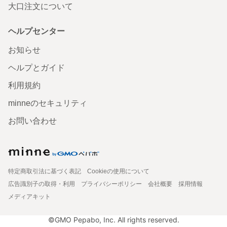
大口注文について
ヘルプセンター
お知らせ
ヘルプとガイド
利用規約
minneのセキュリティ
お問い合わせ
特定商取引法に基づく表記
Cookieの使用について
広告識別子の取得・利用
プライバシーポリシー
会社概要
採用情報
メディアキット
©GMO Pepabo, Inc. All rights reserved.