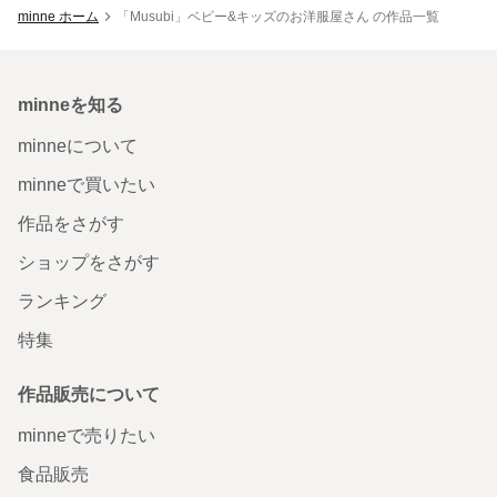
minne ホーム
「Musubi」ベビー&キッズのお洋服屋さん の作品一覧
minneを知る
minneについて
minneで買いたい
作品をさがす
ショップをさがす
ランキング
特集
作品販売について
minneで売りたい
食品販売