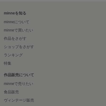
minneを知る
minneについて
minneで買いたい
作品をさがす
ショップをさがす
ランキング
特集
作品販売について
minneで売りたい
食品販売
ヴィンテージ販売