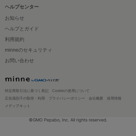
ヘルプセンター
お知らせ
ヘルプとガイド
利用規約
minneのセキュリティ
お問い合わせ
特定商取引法に基づく表記
Cookieの使用について
広告識別子の取得・利用
プライバシーポリシー
会社概要
採用情報
メディアキット
©GMO Pepabo, Inc. All rights reserved.